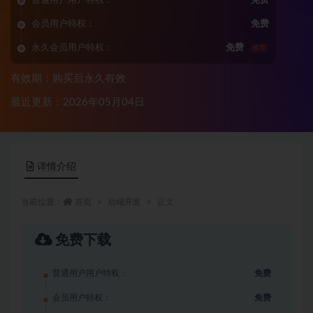
普通用户用户特权：
免费
会员用户特权：
免费
永久会员用户特权：
免费
推荐
有效期：购买后永久有效
最近更新：2026年05月04日
详情介绍
当前位置：
首页
后端开发
正文
免费下载
普通用户用户特权：
免费
会员用户特权：
免费