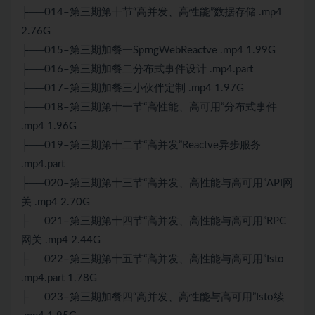
├──014–第三期第十节“高并发、高性能”数据存储 .mp4
2.76G
├──015–第三期加餐一SprngWebReactve .mp4 1.99G
├──016–第三期加餐二
分布式
事件设计 .mp4.part
├──017–第三期加餐三小伙伴定制 .mp4 1.97G
├──018–第三期第十一节“高性能、高可用”
分布式
事件
.mp4 1.96G
├──019–第三期第十二节“高并发”Reactve异步服务
.mp4.part
├──020–第三期第十三节“高并发、高性能与高可用”API网
关 .mp4 2.70G
├──021–第三期第十四节“高并发、高性能与高可用”RPC
网关 .mp4 2.44G
├──022–第三期第十五节“高并发、高性能与高可用”Isto
.mp4.part 1.78G
├──023–第三期加餐四“高并发、高性能与高可用”Isto续