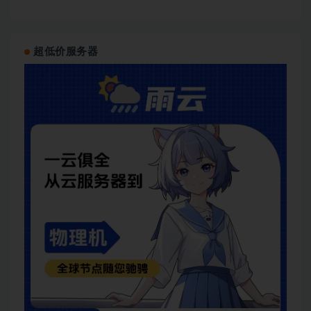
超低价服务器