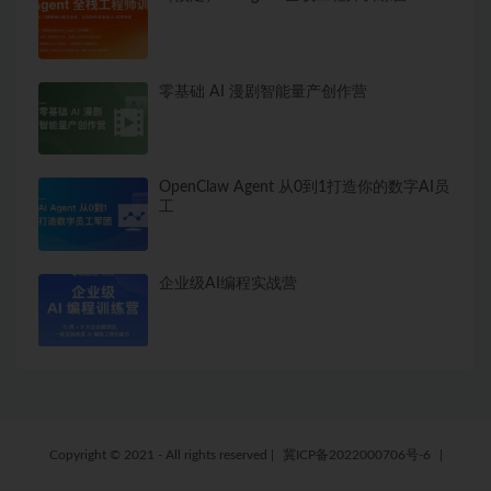
零基础 AI 漫剧智能量产创作营
OpenClaw Agent 从0到1打造你的数字AI员
工
企业级AI编程实战营
Copyright © 2021 - All rights reserved
|
冀ICP备2022000706号-6
|