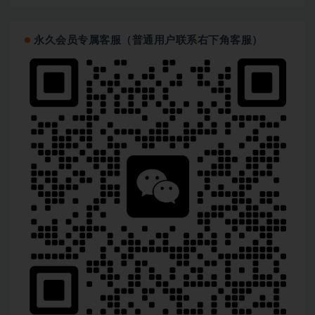
永久会员专属客服（普通用户联系右下角客服）