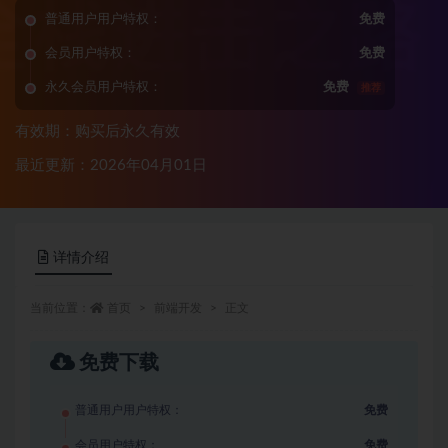
普通用户用户特权：
免费
会员用户特权：
免费
永久会员用户特权：
免费
推荐
有效期：购买后永久有效
最近更新：2026年04月01日
详情介绍
当前位置：
首页
前端开发
正文
免费下载
普通用户用户特权：
免费
会员用户特权：
免费