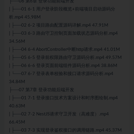
├──06 第6章 登录功能前端开发
| ├──01 6-1 用户登录阶段概览+前端项目启动源码分
析.mp4 45.98M
| ├──02 6-2 项目路由配置源码详解.mp4 47.91M
| ├──03 6-3 路由守卫控制页面加载状态源码分析.mp4
34.56M
| ├──04 6-4 AbortController中断http请求.mp4 41.01M
| ├──05 6-5 登录前权限路由守卫源码分析.mp4 49.57M
| ├──06 6-6 登录页面前端组件源码分析.mp4 38.86M
| └──07 6-7 登录表单校验和接口请求源码分析.mp4
34.84M
├──07 第7章 登录功能后端开发
| ├──01 7-1 登录接口技术方案设计和时序图绘制.mp4
40.63M
| ├──02 7-2 NestJS请求守卫开发（高难度）.mp4
66.45M
| ├──03 7-3 实现登录鉴权接口的调用链路.mp4 45.37M