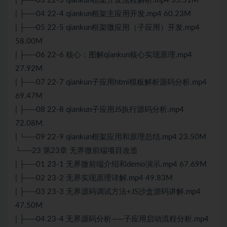
| ├──03 22-3 qiankun框架开发流程解析.mp4 35.51M
| ├──04 22-4 qiankun框架主应用开发.mp4 60.23M
| ├──05 22-5 qiankun框架微应用（子应用）开发.mp4
58.00M
| ├──06 22-6 核心：图解qiankun核心实现原理.mp4
27.92M
| ├──07 22-7 qiankun子应用html模板解析源码分析.mp4
69.47M
| ├──08 22-8 qiankun子应用JS执行源码分析.mp4
72.08M
| └──09 22-9 qiankun框架应用和原理总结.mp4 23.50M
└──23 第23章 无界微前端项目改造
| ├──01 23-1 无界微前端介绍和demo演示.mp4 67.69M
| ├──02 23-2 无界实现原理详解.mp4 49.83M
| ├──03 23-3 无界源码调试方法+JS沙盒源码讲解.mp4
47.50M
| ├──04 23-4 无界源码分析——子应用启动流程分析.mp4