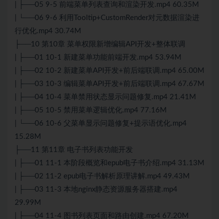
| ├──05 9-5 前端菜单列表查询和渲染开发.mp4 60.35M
| └──06 9-6 利用Tooltip+CustomRender对元数据渲染进
行优化.mp4 30.74M
├──10 第10章 菜单权限新增编辑API开发+整体联调
| ├──01 10-1 新建菜单功能前端开发.mp4 53.94M
| ├──02 10-2 新建菜单API开发+前后端联调.mp4 65.00M
| ├──03 10-3 编辑菜单API开发+前后端联调.mp4 67.67M
| ├──04 10-4 菜单禁用状态显示问题修复.mp4 21.41M
| ├──05 10-5 禁用菜单逻辑优化.mp4 77.16M
| └──06 10-6 父菜单显示问题修复+提示语优化.mp4
15.28M
├──11 第11章 电子书列表功能开发
| ├──01 11-1 本阶段概览和epub电子书介绍.mp4 31.13M
| ├──02 11-2 epub电子书解析原理讲解.mp4 49.43M
| ├──03 11-3 本地nginx静态资源服务器搭建.mp4
29.99M
| ├──04 11-4 图书列表页面和路由创建.mp4 67.20M