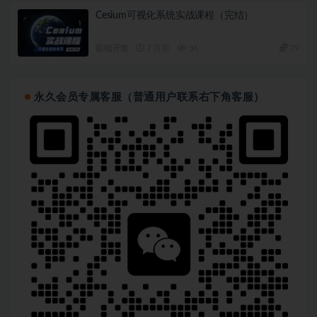
Cesium可视化系统实战课程（完结）
前端开发
7 月前
34
79
永久会员专属客服（普通用户联系右下角客服）