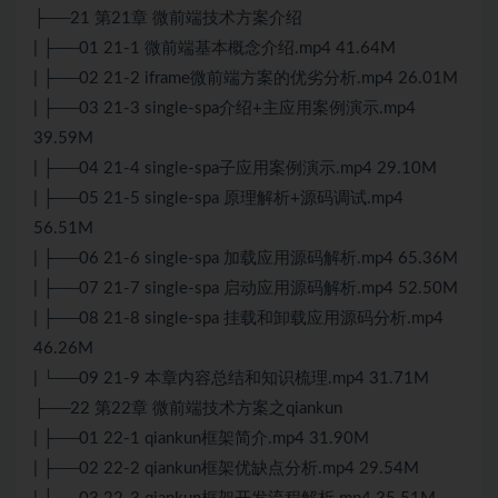
├──21 第21章 微前端技术方案介绍
| ├──01 21-1 微前端基本概念介绍.mp4 41.64M
| ├──02 21-2 iframe微前端方案的优劣分析.mp4 26.01M
| ├──03 21-3 single-spa介绍+主应用案例演示.mp4
39.59M
| ├──04 21-4 single-spa子应用案例演示.mp4 29.10M
| ├──05 21-5 single-spa 原理解析+源码调试.mp4
56.51M
| ├──06 21-6 single-spa 加载应用源码解析.mp4 65.36M
| ├──07 21-7 single-spa 启动应用源码解析.mp4 52.50M
| ├──08 21-8 single-spa 挂载和卸载应用源码分析.mp4
46.26M
| └──09 21-9 本章内容总结和知识梳理.mp4 31.71M
├──22 第22章 微前端技术方案之qiankun
| ├──01 22-1 qiankun框架简介.mp4 31.90M
| ├──02 22-2 qiankun框架优缺点分析.mp4 29.54M