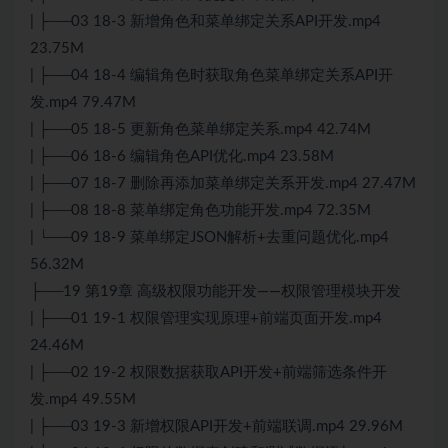
| ├──03 18-3 新增角色和菜单绑定关系API开发.mp4
23.75M
| ├──04 18-4 编辑角色时获取角色菜单绑定关系API开
发.mp4 79.47M
| ├──05 18-5 更新角色菜单绑定关系.mp4 42.74M
| ├──06 18-6 编辑角色API优化.mp4 23.58M
| ├──07 18-7 删除再添加菜单绑定关系开发.mp4 27.47M
| ├──08 18-8 菜单绑定角色功能开发.mp4 72.35M
| └──09 18-9 菜单绑定JSON解析+去重问题优化.mp4
56.32M
├──19 第19章 高级权限功能开发——权限管理模块开发
| ├──01 19-1 权限管理实现原理+前端页面开发.mp4
24.46M
| ├──02 19-2 权限数据获取API开发+前端筛选条件开
发.mp4 49.55M
| ├──03 19-3 新增权限API开发+前端联调.mp4 29.96M