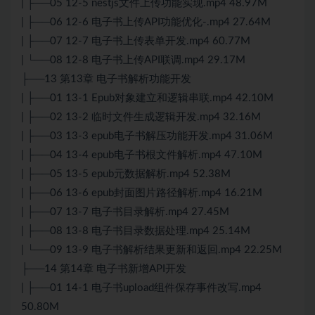
| ├──05 12-5 nestjs文件上传功能实现.mp4 48.97M
| ├──06 12-6 电子书上传API功能优化-.mp4 27.64M
| ├──07 12-7 电子书上传表单开发.mp4 60.77M
| └──08 12-8 电子书上传API联调.mp4 29.17M
├──13 第13章 电子书解析功能开发
| ├──01 13-1 Epub对象建立和逻辑串联.mp4 42.10M
| ├──02 13-2 临时文件生成逻辑开发.mp4 32.16M
| ├──03 13-3 epub电子书解压功能开发.mp4 31.06M
| ├──04 13-4 epub电子书根文件解析.mp4 47.10M
| ├──05 13-5 epub元数据解析.mp4 52.38M
| ├──06 13-6 epub封面图片路径解析.mp4 16.21M
| ├──07 13-7 电子书目录解析.mp4 27.45M
| ├──08 13-8 电子书目录数据处理.mp4 25.14M
| └──09 13-9 电子书解析结果更新和返回.mp4 22.25M
├──14 第14章 电子书新增API开发
| ├──01 14-1 电子书upload组件保存事件改写.mp4
50.80M