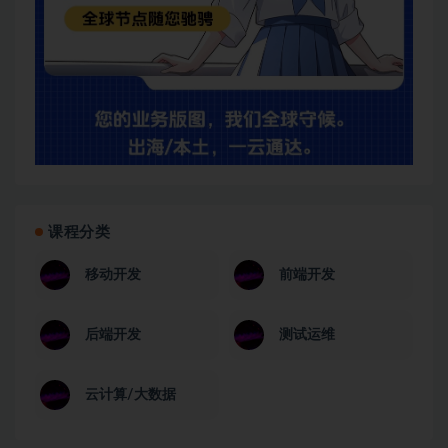
课程分类
移动开发
前端开发
后端开发
测试运维
云计算/大数据