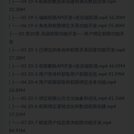
| ├──04 19-4 权限的数据表创建和测试数据添加.mp4
31.30M
| ├──05 19-5 编辑权限API开发+前后端联调.mp4 56.00M
| └──06 19-6 角色和权限绑定关系功能开发.mp4 55.40M
├──20 第20章 高级权限功能开发——用户绑定权限功能开
发
| ├──01 20-1 已绑定的角色和权限关系回显功能开发.mp4
27.38M
| ├──02 20-2 权限删除API开发+前后端联调.mp4 46.09M
| ├──03 20-3 用户登录时获取用户权限信息.mp4 91.99M
| ├──04 20-4 用户权限获取和权限绑定业务功能.mp4
26.89M
| ├──05 20-5 绑定权限公共方法抽象和优化.mp4 41.76M
| ├──06 20-6 权限绑定逻辑优化和数据权限创建.mp4
57.55M
| └──07 20-7 根据用户信息查询权限功能开发.mp4
84.91M