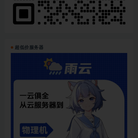
超低价服务器