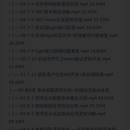
| ├──04 7-4 登录密码校验逻辑实现.mp4 26.66M
| ├──05 7-5 JWT基本概念讲解.mp4 32.42M
| ├──06 7-6 JWT token生成逻辑实现.mp4 31.93M
| ├──07 7-7 前后端login接口联调.mp4 32.65M
| ├──08 7-8 后端https协议支持+前端兼容问题修复.mp4
36.22M
| ├──09 7-9 login接口联调问题修复.mp4 24.86M
| ├──10 7-10 后端请求守卫token验证逻辑开发.mp4
61.84M
| └──11 7-11 获取用户信息API开发+前后端联调.mp4
39.66M
├──08 第8章 菜单权限原理分析+前端动态路由改造
| ├──01 8-1 管理后台权限基本概念介绍.mp4 24.02M
| ├──02 8-2 前端权限处理流程分析.mp4 29.59M
| ├──03 8-3 管理后台动态路由处理逻辑详解.mp4
89.10M
| ├──04 8-4 角色获取逻辑改造——实现角色控制菜单能