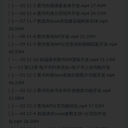
| ├──05 11-5 图书列表搜索表单开发.mp4 27.46M
| ├──06 11-6 图书列表分页组件开发.mp4 24.51M
| ├──07 11-7 数据库book表创建后端映射实体.mp4
28.06M
| ├──08 11-8 图书查询API开发.mp4 31.39M
| ├──09 11-9 图书查询API分页查询和模糊匹配开发.mp4
40.93M
| └──10 11-10 前端请求图书API逻辑开发.mp4 51.53M
├──12 第12章 电子书列表优化+电子书上传功能开发
| ├──01 12-1 图书列表Item添加封面图片功能开发.mp4
46.23M
| ├──02 12-2 图书列表书名和作者搜索功能开发.mp4
51.08M
| ├──03 12-3 查询API分页功能优化.mp4 57.82M
| ├──04 12-4 前端请求count参数支持+分页组件优
化.mp4 58.20M