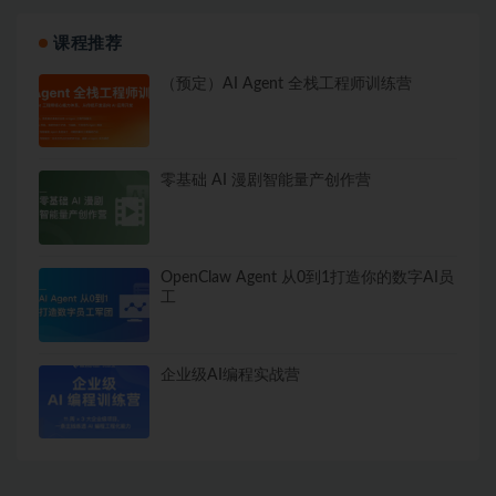
课程推荐
（预定）AI Agent 全栈工程师训练营
零基础 AI 漫剧智能量产创作营
OpenClaw Agent 从0到1打造你的数字AI员
工
企业级AI编程实战营