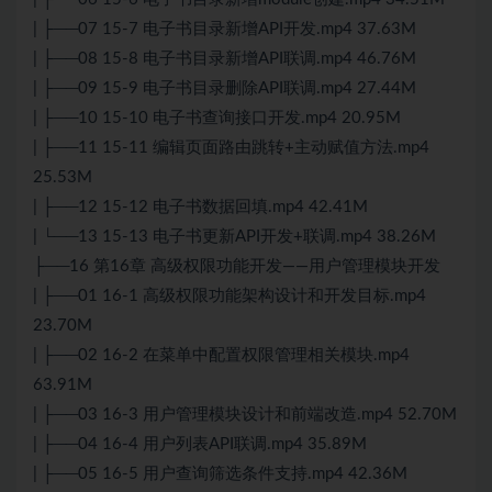
| ├──07 15-7 电子书目录新增API开发.mp4 37.63M
| ├──08 15-8 电子书目录新增API联调.mp4 46.76M
| ├──09 15-9 电子书目录删除API联调.mp4 27.44M
| ├──10 15-10 电子书查询接口开发.mp4 20.95M
| ├──11 15-11 编辑页面路由跳转+主动赋值方法.mp4
25.53M
| ├──12 15-12 电子书数据回填.mp4 42.41M
| └──13 15-13 电子书更新API开发+联调.mp4 38.26M
├──16 第16章 高级权限功能开发——用户管理模块开发
| ├──01 16-1 高级权限功能架构设计和开发目标.mp4
23.70M
| ├──02 16-2 在菜单中配置权限管理相关模块.mp4
63.91M
| ├──03 16-3 用户管理模块设计和前端改造.mp4 52.70M
| ├──04 16-4 用户列表API联调.mp4 35.89M
| ├──05 16-5 用户查询筛选条件支持.mp4 42.36M