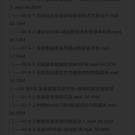
力.mp4 44.85M
| ├──05 8-5 后端动态生成前端菜单技术方案设计.mp4
42.74M
| ├──06 8-6 通过字符串+路由映射表控制菜单权限.mp4
69.33M
| ├──07 8-7 菜单数据准备和路由映射表开发.mp4
57.94M
| ├──08 8-8 后端菜单数据查询API开发.mp4 44.37M
| └──09 8-9 后端实现通过文件修改控制前端菜单.mp4
34.78M
├──09 第9章 菜单权限页面开发+查询列表页面联调
| ├──01 9-1 新建菜单管理页面.mp4 54.99M
| ├──02 9-2 利用NestJS ORM框架同步功能建表.mp4
26.90M
| ├──03 9-3 数据库菜单测试数据录入.mp4 28.23M
| ├──04 9-4 菜单API升级+前端联调.mp4 75.96M