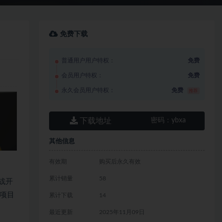
免费下载
普通用户用户特权：
免费
会员用户特权：
免费
永久会员用户特权：
免费
推荐
下载地址
密码：
ybxa
其他信息
有效期
购买后永久有效
累计销量
58
战开
项目
累计下载
14
最近更新
2025年11月09日