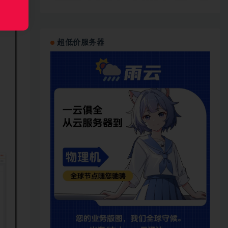
超低价服务器