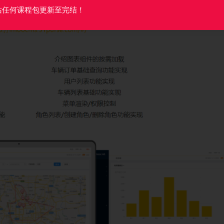
站任何课程包更新至完结！