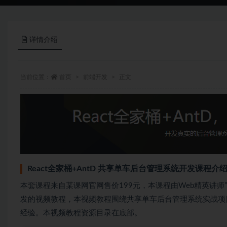
详情介绍
当前位置：
首页
前端开发
正文
React全家桶+AntD 共享单车后台管理系统开发课程介
本套课程来自某课网官网售价199元，本课程由Web精英讲师”
发的视频教程，本视频教程围绕共享单车后台管理系统实战项
经验。本视频教程资源目录在底部。