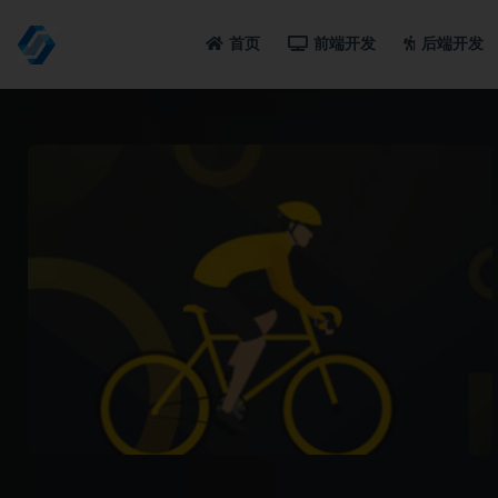
首页
前端开发
后端开发
全部