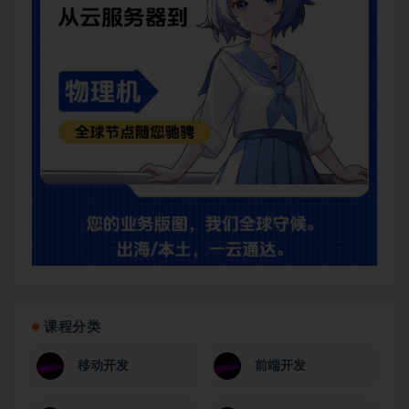
课程分类
移动开发
前端开发