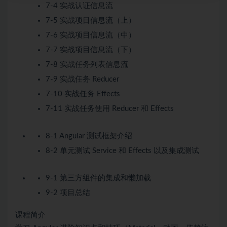
7-4 实战认证信息流
7-5 实战项目信息流（上）
7-6 实战项目信息流（中）
7-7 实战项目信息流（下）
7-8 实战任务列表信息流
7-9 实战任务 Reducer
7-10 实战任务 Effects
7-11 实战任务使用 Reducer 和 Effects
8-1 Angular 测试框架介绍
8-2 单元测试 Service 和 Effects 以及集成测试
9-1 第三方组件的集成和懒加载
9-2 项目总结
课程简介