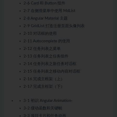
2-6 Card 和 Button 组件
2-7 在侧滑菜单中使用 MdList
2-8 Angular Material 主题
2-9 GridList 打造注册页面头像列表
2-10 对话框的使用
2-11 Autocomplete 的使用
2-12 任务列表之菜单
2-13 任务列表之任务组件
2-14 任务列表之新任务对话框
2-15 任务列表之移动内容对话框
2-16 完成主框架（上）
2-17 完成主框架（下）
3-1 初识 Angular Animation-
3-2 缓动函数和关键帧
3-3 项目卡片和任务动画