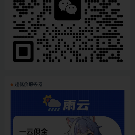
超低价服务器