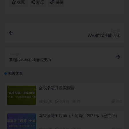
收藏
海报
链接
上一篇
Web前端性能优化
下一篇
前端JavaScript面试技巧
相关文章
全栈多端开发实训营
前端开发
3 月前
97
260
高级前端工程师（大前端）2025版（已完结）