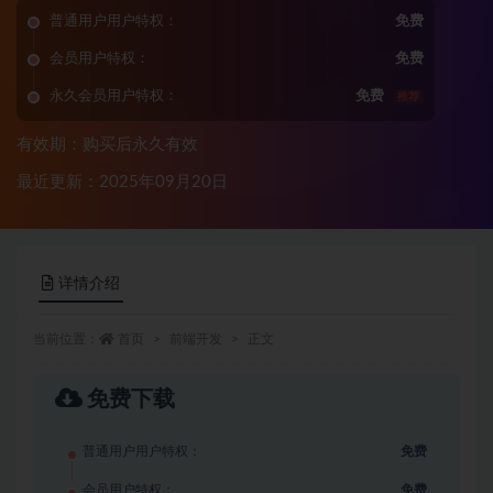
普通用户用户特权：
免费
会员用户特权：
免费
永久会员用户特权：
免费
推荐
有效期：购买后永久有效
最近更新：2025年09月20日
详情介绍
当前位置：
首页
前端开发
正文
免费下载
普通用户用户特权：
免费
会员用户特权：
免费