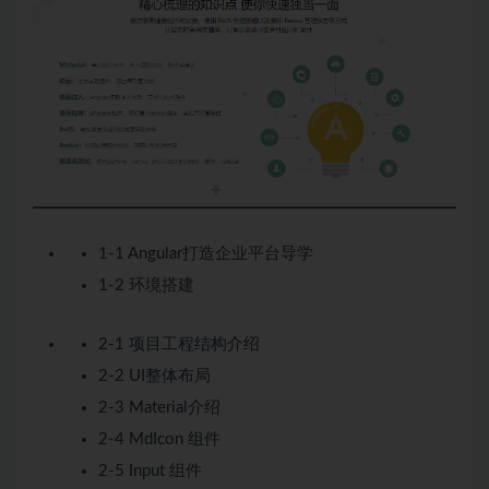
1-1 Angular打造企业平台导学
1-2 环境搭建
2-1 项目工程结构介绍
2-2 UI整体布局
2-3 Material介绍
2-4 MdIcon 组件
2-5 Input 组件