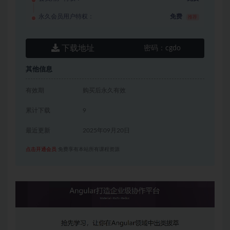
永久会员用户特权：
免费
推荐
下载地址
密码：
cgdo
其他信息
有效期
购买后永久有效
累计下载
9
最近更新
2025年09月20日
点击开通会员
免费享有本站所有课程资源