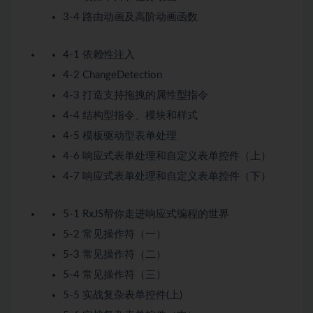
3-4 路由动画及高阶动画函数
4-1 依赖性注入
4-2 ChangeDetection
4-3 打造支持拖拽的属性型指令
4-4 结构型指令、模块和样式
4-5 模板驱动型表单处理
4-6 响应式表单处理和自定义表单控件（上）
4-7 响应式表单处理和自定义表单控件（下）
5-1 RxJS帮你走进响应式编程的世界
5-2 常见操作符（一）
5-3 常见操作符（二）
5-4 常见操作符（三）
5-5 实战复杂表单控件(上)