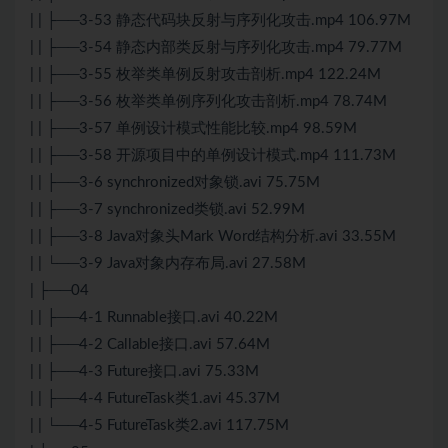
| | ├──3-53 静态代码块反射与序列化攻击.mp4 106.97M
| | ├──3-54 静态内部类反射与序列化攻击.mp4 79.77M
| | ├──3-55 枚举类单例反射攻击剖析.mp4 122.24M
| | ├──3-56 枚举类单例序列化攻击剖析.mp4 78.74M
| | ├──3-57 单例设计模式性能比较.mp4 98.59M
| | ├──3-58 开源项目中的单例设计模式.mp4 111.73M
| | ├──3-6 synchronized对象锁.avi 75.75M
| | ├──3-7 synchronized类锁.avi 52.99M
| | ├──3-8 Java对象头Mark Word结构分析.avi 33.55M
| | └──3-9 Java对象内存布局.avi 27.58M
| ├──04
| | ├──4-1 Runnable接口.avi 40.22M
| | ├──4-2 Callable接口.avi 57.64M
| | ├──4-3 Future接口.avi 75.33M
| | ├──4-4 FutureTask类1.avi 45.37M
| | └──4-5 FutureTask类2.avi 117.75M