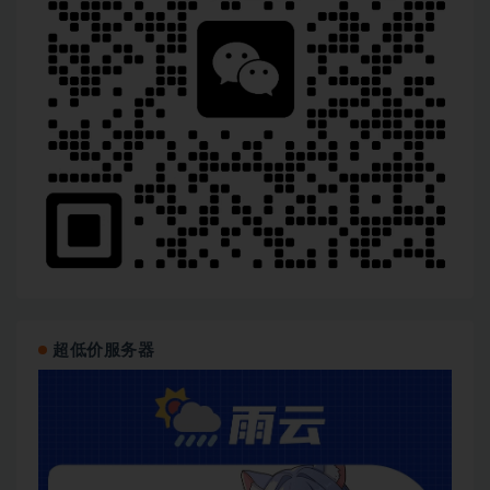
超低价服务器