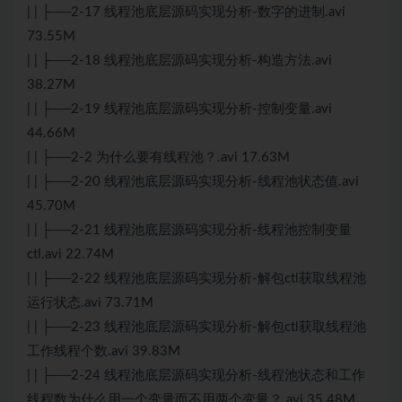
| | ├──2-17 线程池底层源码实现分析-数字的进制.avi
73.55M
| | ├──2-18 线程池底层源码实现分析-构造方法.avi
38.27M
| | ├──2-19 线程池底层源码实现分析-控制变量.avi
44.66M
| | ├──2-2 为什么要有线程池？.avi 17.63M
| | ├──2-20 线程池底层源码实现分析-线程池状态值.avi
45.70M
| | ├──2-21 线程池底层源码实现分析-线程池控制变量
ctl.avi 22.74M
| | ├──2-22 线程池底层源码实现分析-解包ctl获取线程池
运行状态.avi 73.71M
| | ├──2-23 线程池底层源码实现分析-解包ctl获取线程池
工作线程个数.avi 39.83M
| | ├──2-24 线程池底层源码实现分析-线程池状态和工作
线程数为什么用一个变量而不用两个变量？.avi 35.48M