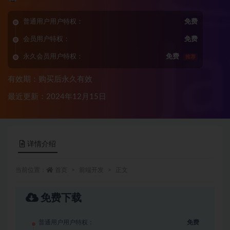
普通用户用户特权：
免费
会员用户特权：
免费
永久会员用户特权：
免费
推荐
有效期：购买后永久有效
最近更新：2024年12月15日
详情介绍
当前位置：
首页
前端开发
正文
免费下载
普通用户用户特权：
免费