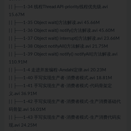
| | ├──1-34 线程Thread API-priority线程优先级.avi
15.67M
| | ├──1-35 Object wait()方法解读.avi 45.66M
| | ├──1-36 Object wait() notify()方法解读.avi 45.60M
| | ├──1-37 Object wait() interrupt()方法解读.avi 23.66M
| | ├──1-38 Object notifyAll()方法解读.avi 21.75M
| | ├──1-39 Object wait() notify() notifyAll()方法解读.avi
110.91M
| | ├──1-4 走进并发编程-Amdahl定律.avi 20.23M
| | ├──1-40 手写实现生产者-消费者模式.avi 18.81M
| | ├──1-41 手写实现生产者-消费者模式-代码骨架定
义.avi 36.91M
| | ├──1-42 手写实现生产者-消费者模式-生产消费基础代
码骨架.avi 16.01M
| | ├──1-43 手写实现生产者-消费者模式-生产消费代码实
现.avi 24.25M