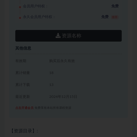
会员用户特权：
免费
永久会员用户特权：
免费
推荐
资源名称
其他信息
有效期
购买后永久有效
累计销量
18
累计下载
13
最近更新
2024年12月15日
点击开通会员
免费享有本站所有课程资源
【资源目录】: