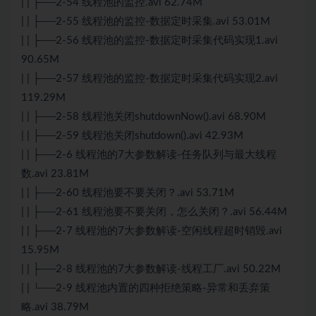
| | ├──2-54 线程池的监控.avi 62.74M
| | ├──2-55 线程池的监控-数据定时采集.avi 53.01M
| | ├──2-56 线程池的监控-数据定时采集代码实现1.avi
90.65M
| | ├──2-57 线程池的监控-数据定时采集代码实现2.avi
119.29M
| | ├──2-58 线程池关闭shutdownNow().avi 68.90M
| | ├──2-59 线程池关闭shutdown().avi 42.93M
| | ├──2-6 线程池的7大参数解读-任务队列与最大线程
数.avi 23.81M
| | ├──2-60 线程池要不要关闭？.avi 53.71M
| | ├──2-61 线程池要不要关闭，怎么关闭？.avi 56.44M
| | ├──2-7 线程池的7大参数解读-空闲线程超时销毁.avi
15.95M
| | ├──2-8 线程池的7大参数解读-线程工厂.avi 50.22M
| | └──2-9 线程池内置的四种拒绝策略-异常和丢弃策
略.avi 38.79M