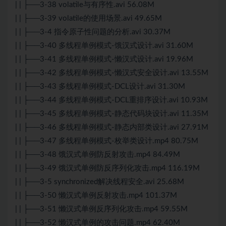
| | ├──3-38 volatile与有序性.avi 56.08M
| | ├──3-39 volatile的使用场景.avi 49.65M
| | ├──3-4 指令原子性问题的分析.avi 30.37M
| | ├──3-40 多线程单例模式-饿汉式设计.avi 31.60M
| | ├──3-41 多线程单例模式-懒汉式设计.avi 19.96M
| | ├──3-42 多线程单例模式-懒汉式安全设计.avi 13.55M
| | ├──3-43 多线程单例模式-DCL设计.avi 31.30M
| | ├──3-44 多线程单例模式-DCL重排序设计.avi 10.93M
| | ├──3-45 多线程单例模式-静态代码块设计.avi 11.35M
| | ├──3-46 多线程单例模式-静态内部类设计.avi 27.91M
| | ├──3-47 多线程单例模式-枚举类设计.mp4 80.75M
| | ├──3-48 饿汉式单例防反射攻击.mp4 84.49M
| | ├──3-49 饿汉式单例防反序列化攻击.mp4 116.19M
| | ├──3-5 synchronized解决线程安全.avi 25.68M
| | ├──3-50 懒汉式单例反射攻击.mp4 101.37M
| | ├──3-51 懒汉式单例反序列化攻击.mp4 59.55M
| | ├──3-52 懒汉式单例的攻击问题.mp4 62.40M