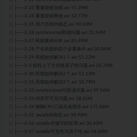
| | ├──3-23 重量级锁加锁.avi 55.39M
| | ├──3-24 重量级锁释放.avi 32.77M
| | ├──3-25 用户态和内核态.avi 90.63M
| | ├──3-26 synchronized死锁问题.avi 31.84M
| | ├──3-27 死锁案例分析.avi 85.49M
| | ├──3-28 产生死锁的四个必要条件.avi 20.04M
| | ├──3-29 死锁如何解决1？.avi 51.22M
| | ├──3-3 线程上下文切换原子性问题.avi 26.70M
| | ├──3-30 死锁如何解决2？.avi 51.13M
| | ├──3-31 死锁如何解决3？.avi 18.79M
| | ├──3-32 synchronized与脏读问题.avi 99.56M
| | ├──3-33 内存不可见问题.avi 38.61M
| | ├──3-34 聊聊CPU三级高速缓存.avi 175.06M
| | ├──3-35 Java内存模型.avi 98.98M
| | ├──3-36 volatile关键字的应用.avi 30.43M
| | ├──3-37 volatile可见性与原子性.avi 54.06M