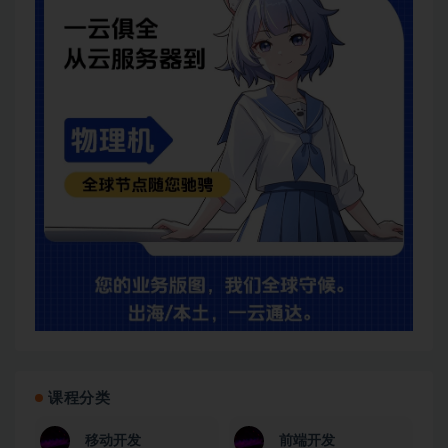
课程分类
移动开发
前端开发