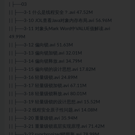
| ├──03
| | ├──3-1 什么是线程安全？.avi 47.52M
| | ├──3-10 JOL查看Java对象内存布局.avi 56.96M
| | ├──3-11 对象头Mark Word中VALUE值解读.avi
49.99M
| | ├──3-12 偏向锁.avi 51.63M
| | ├──3-13 偏向锁加锁.avi 32.01M
| | ├──3-14 偏向锁释放.avi 34.79M
| | ├──3-15 偏向锁的设计思想.avi 17.82M
| | ├──3-16 轻量级锁.avi 24.89M
| | ├──3-17 轻量级锁加锁.avi 67.11M
| | ├──3-18 轻量级锁释放.avi 80.01M
| | ├──3-19 轻量级锁的设计思想.avi 15.52M
| | ├──3-2 线程安全原子性问题.avi 14.08M
| | ├──3-20 重量级锁.avi 35.94M
| | ├──3-21 重量级锁底层实现原理.avi 71.42M
| | ├──3-22 synchronized锁膨胀.avi 78.98M