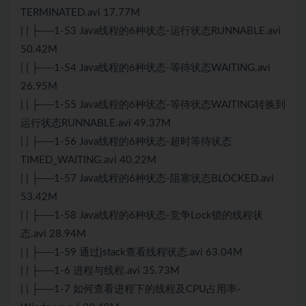
TERMINATED.avi 17.77M
| | ├──1-53 Java线程的6种状态-运行状态RUNNABLE.avi
50.42M
| | ├──1-54 Java线程的6种状态-等待状态WAITING.avi
26.95M
| | ├──1-55 Java线程的6种状态-等待状态WAITING转换到
运行状态RUNNABLE.avi 49.37M
| | ├──1-56 Java线程的6种状态-超时等待状态
TIMED_WAITING.avi 40.22M
| | ├──1-57 Java线程的6种状态-阻塞状态BLOCKED.avi
53.42M
| | ├──1-58 Java线程的6种状态-竞争Lock锁的线程状
态.avi 28.94M
| | ├──1-59 通过jstack查看线程状态.avi 63.04M
| | ├──1-6 进程与线程.avi 35.73M
| | ├──1-7 如何查看进程下的线程及CPU占用率-