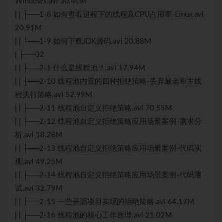
Windows.avi 30.40M
| | ├──1-8 如何查看进程下的线程及CPU占用率-Linux.avi
20.91M
| | └──1-9 如何下载JDK源码.avi 20.88M
| ├──02
| | ├──2-1 什么是线程池？.avi 17.94M
| | ├──2-10 线程池内置的四种拒绝策略-丢弃最老和主线
程执行策略.avi 52.99M
| | ├──2-11 线程池自定义拒绝策略.avi 70.55M
| | ├──2-12 线程池自定义拒绝策略应用场景案例-需求分
析.avi 18.28M
| | ├──2-13 线程池自定义拒绝策略应用场景案例-代码实
现.avi 49.25M
| | ├──2-14 线程池自定义拒绝策略应用场景案例-代码测
试.avi 32.79M
| | ├──2-15 一些开源项目实现的拒绝策略.avi 64.17M
| | ├──2-16 线程池的核心工作原理.avi 21.02M