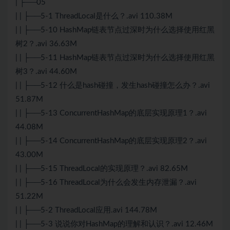
| ├──05
| | ├──5-1 ThreadLocal是什么？.avi 110.38M
| | ├──5-10 HashMap链表节点过深时为什么选择使用红黑
树2？.avi 36.63M
| | ├──5-11 HashMap链表节点过深时为什么选择使用红黑
树3？.avi 44.60M
| | ├──5-12 什么是hash碰撞，发生hash碰撞怎么办？.avi
51.87M
| | ├──5-13 ConcurrentHashMap的底层实现原理1？.avi
44.08M
| | ├──5-14 ConcurrentHashMap的底层实现原理2？.avi
43.00M
| | ├──5-15 ThreadLocal的实现原理？.avi 82.65M
| | ├──5-16 ThreadLocal为什么会发生内存泄漏？.avi
51.22M
| | ├──5-2 ThreadLocal应用.avi 144.78M
| | ├──5-3 说说你对HashMap的理解和认识？.avi 12.46M