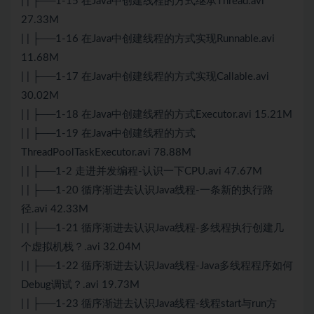
| | ├──1-15 在Java中创建线程的方式继承Thread.avi
27.33M
| | ├──1-16 在Java中创建线程的方式实现Runnable.avi
11.68M
| | ├──1-17 在Java中创建线程的方式实现Callable.avi
30.02M
| | ├──1-18 在Java中创建线程的方式Executor.avi 15.21M
| | ├──1-19 在Java中创建线程的方式
ThreadPoolTaskExecutor.avi 78.88M
| | ├──1-2 走进并发编程-认识一下CPU.avi 47.67M
| | ├──1-20 循序渐进去认识Java线程-一条新的执行路
径.avi 42.33M
| | ├──1-21 循序渐进去认识Java线程-多线程执行创建几
个虚拟机栈？.avi 32.04M
| | ├──1-22 循序渐进去认识Java线程-Java多线程程序如何
Debug调试？.avi 19.73M
| | ├──1-23 循序渐进去认识Java线程-线程start与run方