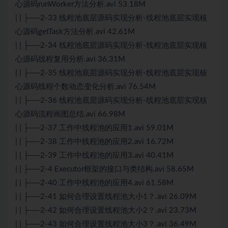
心源码runWorker方法分析.avi 53.18M
| | ├──2-33 线程池底层源码实现分析-线程池底层实现核
心源码getTask方法分析.avi 42.61M
| | ├──2-34 线程池底层源码实现分析-线程池底层实现核
心源码线程复用分析.avi 36.31M
| | ├──2-35 线程池底层源码实现分析-线程池底层实现核
心源码线程个数动态变化分析.avi 76.54M
| | ├──2-36 线程池底层源码实现分析-线程池底层实现核
心源码流程画图总结.avi 66.98M
| | ├──2-37 工作中线程池的应用1.avi 59.01M
| | ├──2-38 工作中线程池的应用2.avi 16.72M
| | ├──2-39 工作中线程池的应用3.avi 40.41M
| | ├──2-4 Executor框架的接口与类结构.avi 58.65M
| | ├──2-40 工作中线程池的应用4.avi 61.58M
| | ├──2-41 如何合理设置线程池大小1？.avi 26.09M
| | ├──2-42 如何合理设置线程池大小2？.avi 23.73M
| | ├──2-43 如何合理设置线程池大小3？.avi 36.49M