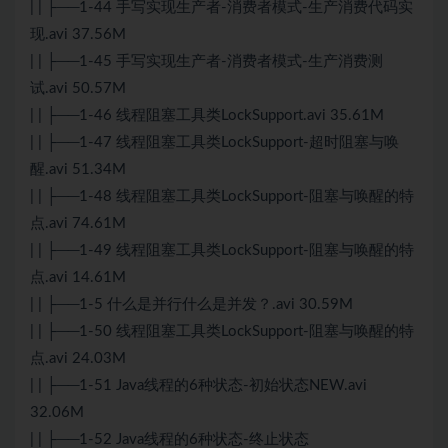
| | ├──1-44 手写实现生产者-消费者模式-生产消费代码实
现.avi 37.56M
| | ├──1-45 手写实现生产者-消费者模式-生产消费测
试.avi 50.57M
| | ├──1-46 线程阻塞工具类LockSupport.avi 35.61M
| | ├──1-47 线程阻塞工具类LockSupport-超时阻塞与唤
醒.avi 51.34M
| | ├──1-48 线程阻塞工具类LockSupport-阻塞与唤醒的特
点.avi 74.61M
| | ├──1-49 线程阻塞工具类LockSupport-阻塞与唤醒的特
点.avi 14.61M
| | ├──1-5 什么是并行什么是并发？.avi 30.59M
| | ├──1-50 线程阻塞工具类LockSupport-阻塞与唤醒的特
点.avi 24.03M
| | ├──1-51 Java线程的6种状态-初始状态NEW.avi
32.06M
| | ├──1-52 Java线程的6种状态-终止状态