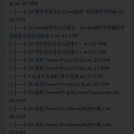
法.avi 38.98M
| | ├──1-24 循序渐进去认识Java线程-当前线程与休眠.avi
43.91M
| | ├──1-25 main线程执行结束后，在main线程中创建的子
线程是否也自动结束？.avi 42.77M
| | ├──1-26 守护线程是怎么回事1？.avi 43.99M
| | ├──1-27 守护线程是怎么回事2？.avi 25.55M
| | ├──1-28 线程Thread API-join方法1.avi 29.06M
| | ├──1-29 线程Thread API-join方法2.avi 17.50M
| | ├──1-3 走进并发编程-摩尔定律.avi 75.27M
| | ├──1-30 线程Thread API-yield方法.avi 28.01M
| | ├──1-31 线程Thread API-getContextClassLoader.avi
46.54M
| | ├──1-32 线程Thread API-interrupt线程中断1.avi
38.10M
| | ├──1-33 线程Thread API-interrupt线程中断2.avi
16.60M