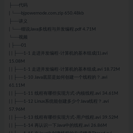
├──代码
| └──bjpowernode.com.zip 650.48kb
├──讲义
| └──细说Java多线程与并发编程.pdf 4.71M
└──视频
| ├──01
| | ├──1-1 走进并发编程-计算机的基本组成(1).avi
15.08M
| | ├──1-1 走进并发编程-计算机的基本组成.avi 18.72M
| | ├──1-10 Java底层是如何创建一个线程的？.avi
61.11M
| | ├──1-11 线程有哪些实现方式-内核线程.avi 34.61M
| | ├──1-12 Linux系统能创建多少个Java线程？.avi
57.96M
| | ├──1-13 线程有哪些实现方式-用户线程.avi 39.52M
| | ├──1-14 再认识一下Java中的线程.avi 26.86M