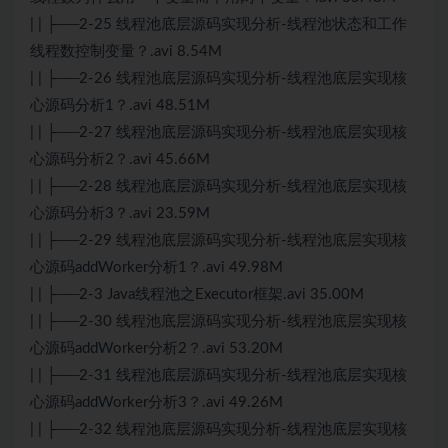
| | ├──2-25 线程池底层源码实现分析-线程池状态和工作
线程数控制变量？.avi 8.54M
| | ├──2-26 线程池底层源码实现分析-线程池底层实现核
心源码分析1？.avi 48.51M
| | ├──2-27 线程池底层源码实现分析-线程池底层实现核
心源码分析2？.avi 45.66M
| | ├──2-28 线程池底层源码实现分析-线程池底层实现核
心源码分析3？.avi 23.59M
| | ├──2-29 线程池底层源码实现分析-线程池底层实现核
心源码addWorker分析1？.avi 49.98M
| | ├──2-3 Java线程池之Executor框架.avi 35.00M
| | ├──2-30 线程池底层源码实现分析-线程池底层实现核
心源码addWorker分析2？.avi 53.20M
| | ├──2-31 线程池底层源码实现分析-线程池底层实现核
心源码addWorker分析3？.avi 49.26M
| | ├──2-32 线程池底层源码实现分析-线程池底层实现核