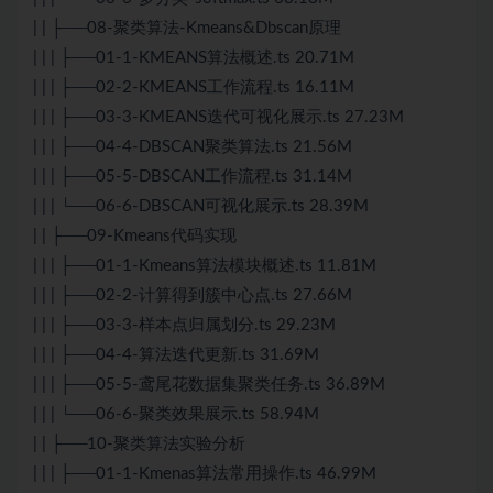
| | ├──08-聚类算法-Kmeans&Dbscan原理
| | | ├──01-1-KMEANS算法概述.ts 20.71M
| | | ├──02-2-KMEANS工作流程.ts 16.11M
| | | ├──03-3-KMEANS迭代可视化展示.ts 27.23M
| | | ├──04-4-DBSCAN聚类算法.ts 21.56M
| | | ├──05-5-DBSCAN工作流程.ts 31.14M
| | | └──06-6-DBSCAN可视化展示.ts 28.39M
| | ├──09-Kmeans代码实现
| | | ├──01-1-Kmeans算法模块概述.ts 11.81M
| | | ├──02-2-计算得到簇中心点.ts 27.66M
| | | ├──03-3-样本点归属划分.ts 29.23M
| | | ├──04-4-算法迭代更新.ts 31.69M
| | | ├──05-5-鸢尾花数据集聚类任务.ts 36.89M
| | | └──06-6-聚类效果展示.ts 58.94M
| | ├──10-聚类算法实验分析
| | | ├──01-1-Kmenas算法常用操作.ts 46.99M