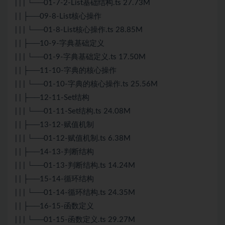
| | | └──01-7-2-List基础结构.ts 27.73M
| | ├──09-8-List核心操作
| | | └──01-8-List核心操作.ts 28.85M
| | ├──10-9-字典基础定义
| | | └──01-9-字典基础定义.ts 17.50M
| | ├──11-10-字典的核心操作
| | | └──01-10-字典的核心操作.ts 25.56M
| | ├──12-11-Set结构
| | | └──01-11-Set结构.ts 24.08M
| | ├──13-12-赋值机制
| | | └──01-12-赋值机制.ts 6.38M
| | ├──14-13-判断结构
| | | └──01-13-判断结构.ts 14.24M
| | ├──15-14-循环结构
| | | └──01-14-循环结构.ts 24.35M
| | ├──16-15-函数定义
| | | └──01-15-函数定义.ts 29.27M