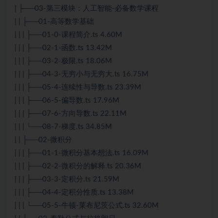
| ├──03-第三模块：人工智能-必备数学课程
| | ├──01-高等数学基础
| | | ├──01-0-课程简介.ts 4.60M
| | | ├──02-1-函数.ts 13.42M
| | | ├──03-2-极限.ts 18.06M
| | | ├──04-3-无穷小与无穷大.ts 16.75M
| | | ├──05-4-连续性与导数.ts 23.39M
| | | ├──06-5-偏导数.ts 17.96M
| | | ├──07-6-方向导数.ts 22.11M
| | | └──08-7-梯度.ts 34.85M
| | ├──02-微积分
| | | ├──01-1-微积分基本想法.ts 16.09M
| | | ├──02-2-微积分的解释.ts 20.36M
| | | ├──03-3-定积分.ts 21.59M
| | | ├──04-4-定积分性质.ts 13.38M
| | | └──05-5-牛顿-莱布尼茨公式.ts 32.60M