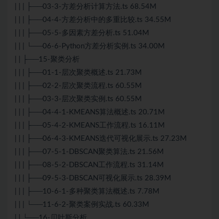
| | | ├──03-3-方差分析计算方法.ts 68.54M
| | | ├──04-4-方差分析中的多重比较.ts 34.55M
| | | ├──05-5-多因素方差分析.ts 51.04M
| | | └──06-6-Python方差分析实例.ts 34.00M
| | ├──15-聚类分析
| | | ├──01-1-层次聚类概述.ts 21.73M
| | | ├──02-2-层次聚类流程.ts 60.55M
| | | ├──03-3-层次聚类实例.ts 60.55M
| | | ├──04-4-1-KMEANS算法概述.ts 20.71M
| | | ├──05-4-2-KMEANS工作流程.ts 16.11M
| | | ├──06-4-3-KMEANS迭代可视化展示.ts 27.23M
| | | ├──07-5-1-DBSCAN聚类算法.ts 21.56M
| | | ├──08-5-2-DBSCAN工作流程.ts 31.14M
| | | ├──09-5-3-DBSCAN可视化展示.ts 28.39M
| | | ├──10-6-1-多种聚类算法概述.ts 7.78M
| | | └──11-6-2-聚类案例实战.ts 60.33M
| | └──16-贝叶斯分析