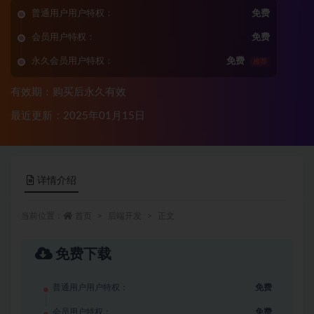
普通用户用户特权：
免费
会员用户特权：
免费
永久会员用户特权：
免费
推荐
有效期：购买后永久有效
最近更新：2025年01月15日
详情介绍
当前位置：
首页
后端开发
正文
免费下载
普通用户用户特权：
免费
会员用户特权：
免费