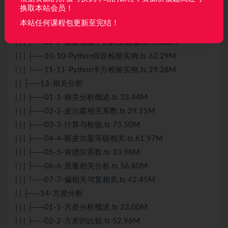
| | | ├──06-6-T检验实例.ts 27.62M
换取本站会员！
| | | ├──07-7-T检验应用条件.ts 32.64M
本站任何课程包更新至完结！
| | | ├──08-8-卡方检验.ts 60.31M
| | | ├──09-9-假设检验中的两类错误.ts 56.62M
| | | ├──10-10-Python假设检验实例.ts 62.29M
| | | └──11-11-Python卡方检验实例.ts 29.28M
| | ├──13-相关分析
| | | ├──01-1-相关分析概述.ts 33.44M
| | | ├──02-2-皮尔森相关系数.ts 29.11M
| | | ├──03-3-计算与检验.ts 73.50M
| | | ├──04-4-斯皮尔曼等级相关.ts 61.97M
| | | ├──05-5-肯德尔系数.ts 33.98M
| | | ├──06-6-质量相关分析.ts 56.80M
| | | └──07-7-偏相关与复相关.ts 42.45M
| | ├──14-方差分析
| | | ├──01-1-方差分析概述.ts 23.00M
| | | ├──02-2-方差的比较.ts 52.96M