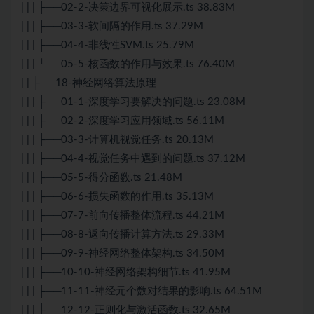
| | | ├──02-2-决策边界可视化展示.ts 38.83M
| | | ├──03-3-软间隔的作用.ts 37.29M
| | | ├──04-4-非线性SVM.ts 25.79M
| | | └──05-5-核函数的作用与效果.ts 76.40M
| | ├──18-神经网络算法原理
| | | ├──01-1-深度学习要解决的问题.ts 23.08M
| | | ├──02-2-深度学习应用领域.ts 56.11M
| | | ├──03-3-计算机视觉任务.ts 20.13M
| | | ├──04-4-视觉任务中遇到的问题.ts 37.12M
| | | ├──05-5-得分函数.ts 21.48M
| | | ├──06-6-损失函数的作用.ts 35.13M
| | | ├──07-7-前向传播整体流程.ts 44.21M
| | | ├──08-8-返向传播计算方法.ts 29.33M
| | | ├──09-9-神经网络整体架构.ts 34.50M
| | | ├──10-10-神经网络架构细节.ts 41.95M
| | | ├──11-11-神经元个数对结果的影响.ts 64.51M
| | | ├──12-12-正则化与激活函数.ts 32.65M