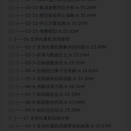
| | | ├──10-10-集成参数对比分析.ts 95.26M
| | | ├──11-11-模型提前停止策略.ts 35.69M
| | | ├──12-12-停止方案实施.ts 55.01M
| | | └──13-13-堆叠模型.ts 25.62M
| | ├──16-支持向量机原理推导
| | | ├──01-1-支持向量机要解决的问题.ts 22.48M
| | | ├──02-2-距离与数据定义.ts 23.14M
| | | ├──03-3-目标函数推导.ts 29.55M
| | | ├──04-4-拉格朗日乘子法求解.ts 24.86M
| | | ├──05-5-化简最终目标函数.ts 19.20M
| | | ├──06-6-求解决策方程.ts 36.56M
| | | ├──07-7-软间隔优化.ts 41.10M
| | | ├──08-8-核函数的作用.ts 37.04M
| | | └──09-9-知识点总结.ts 29.29M
| | ├──17-支持向量机实验分析
| | | ├──01-1-支持向量机所能带来的效果.ts 33.67M