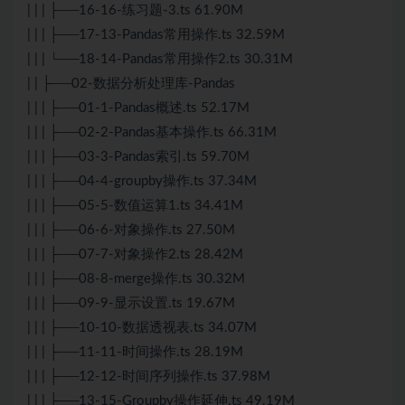
| | | ├──16-16-练习题-3.ts 61.90M
| | | ├──17-13-Pandas常用操作.ts 32.59M
| | | └──18-14-Pandas常用操作2.ts 30.31M
| | ├──02-数据分析处理库-Pandas
| | | ├──01-1-Pandas概述.ts 52.17M
| | | ├──02-2-Pandas基本操作.ts 66.31M
| | | ├──03-3-Pandas索引.ts 59.70M
| | | ├──04-4-groupby操作.ts 37.34M
| | | ├──05-5-数值运算1.ts 34.41M
| | | ├──06-6-对象操作.ts 27.50M
| | | ├──07-7-对象操作2.ts 28.42M
| | | ├──08-8-merge操作.ts 30.32M
| | | ├──09-9-显示设置.ts 19.67M
| | | ├──10-10-数据透视表.ts 34.07M
| | | ├──11-11-时间操作.ts 28.19M
| | | ├──12-12-时间序列操作.ts 37.98M
| | | ├──13-15-Groupby操作延伸.ts 49.19M