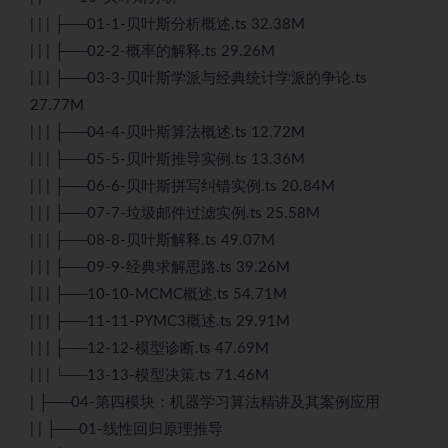
| | | ├──01-1-贝叶斯分析概述.ts 32.38M
| | | ├──02-2-概率的解释.ts 29.26M
| | | ├──03-3-贝叶斯学派与经典统计学派的争论.ts
27.77M
| | | ├──04-4-贝叶斯算法概述.ts 12.72M
| | | ├──05-5-贝叶斯推导实例.ts 13.36M
| | | ├──06-6-贝叶斯拼写纠错实例.ts 20.84M
| | | ├──07-7-垃圾邮件过滤实例.ts 25.58M
| | | ├──08-8-贝叶斯解释.ts 49.07M
| | | ├──09-9-经典求解思路.ts 39.26M
| | | ├──10-10-MCMC概述.ts 54.71M
| | | ├──11-11-PYMC3概述.ts 29.91M
| | | ├──12-12-模型诊断.ts 47.69M
| | | └──13-13-模型决策.ts 71.46M
| ├──04-第四模块：机器学习算法精讲及其案例应用
| | ├──01-线性回归原理推导