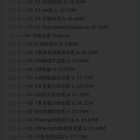
| | | ├──12-12-3D图绘制.ts 51.00M
| | | ├──13-13-pie图.ts 33.43M
| | | ├──14-14-子图布局.ts 46.46M
| | | └──15-15-结合pandas与sklearn.ts 37.16M
| | └──04-可视化库-Seaborn
| | | ├──01-0-课程简介.ts 5.80M
| | | ├──02-1整体布局风格设置.ts 20.22M
| | | ├──03-2风格细节设置.ts 19.80M
| | | ├──04-3调色板.ts 23.02M
| | | ├──05-4调色板颜色设置.ts 19.53M
| | | ├──06-5单变量分析绘图.ts 24.05M
| | | ├──07-6回归分析绘图.ts 23.12M
| | | ├──08-7多变量分析绘图.ts 24.22M
| | | ├──09-8分类属性绘图.ts 25.34M
| | | ├──10-9Facetgrid使用方法.ts 19.82M
| | | ├──11-10Facetgrid绘制多变量.ts 24.63M
| | | └──12-11热度图绘制.ts 37.72M