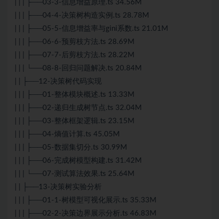
| | | ├──03-3-信息增益原理.ts 34.56M
| | | ├──04-4-决策树构造实例.ts 28.78M
| | | ├──05-5-信息增益率与gini系数.ts 21.01M
| | | ├──06-6-预剪枝方法.ts 28.69M
| | | ├──07-7-后剪枝方法.ts 28.22M
| | | └──08-8-回归问题解决.ts 20.84M
| | ├──12-决策树代码实现
| | | ├──01-整体模块概述.ts 13.33M
| | | ├──02-递归生成树节点.ts 32.04M
| | | ├──03-整体框架逻辑.ts 23.15M
| | | ├──04-熵值计算.ts 45.05M
| | | ├──05-数据集切分.ts 30.99M
| | | ├──06-完成树模型构建.ts 31.42M
| | | └──07-测试算法效果.ts 25.64M
| | ├──13-决策树实验分析
| | | ├──01-1-树模型可视化展示.ts 35.33M
| | | ├──02-2-决策边界展示分析.ts 46.83M