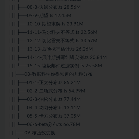
| | | ├──08-8-边缘分布.ts 28.56M
| | | ├──09-9-期望.ts 12.45M
| | | ├──10-10-期望求解.ts 23.91M
| | | ├──11-11-马尔科夫不等式.ts 22.56M
| | | ├──12-12-切比雪夫不等式.ts 33.57M
| | | ├──13-13-后验概率估计.ts 26.26M
| | | ├──14-14-贝叶斯拼写纠错实例.ts 20.84M
| | | └──15-15-垃圾邮件过滤实例.ts 25.58M
| | ├──08-数据科学你得知道的几种分布
| | | ├──01-1-正太分布.ts 85.21M
| | | ├──02-2-二项式分布.ts 54.99M
| | | ├──03-3-泊松分布.ts 77.44M
| | | ├──04-4-均匀分布.ts 13.11M
| | | ├──05-5-卡方分布.ts 37.05M
| | | └──06-6-beta分布.ts 66.78M
| | ├──09-核函数变换