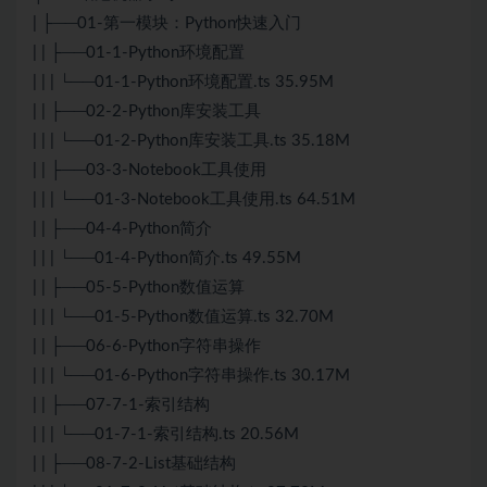
| ├──01-第一模块：Python快速入门
| | ├──01-1-Python环境配置
| | | └──01-1-Python环境配置.ts 35.95M
| | ├──02-2-Python库安装工具
| | | └──01-2-Python库安装工具.ts 35.18M
| | ├──03-3-Notebook工具使用
| | | └──01-3-Notebook工具使用.ts 64.51M
| | ├──04-4-Python简介
| | | └──01-4-Python简介.ts 49.55M
| | ├──05-5-Python数值运算
| | | └──01-5-Python数值运算.ts 32.70M
| | ├──06-6-Python字符串操作
| | | └──01-6-Python字符串操作.ts 30.17M
| | ├──07-7-1-索引结构
| | | └──01-7-1-索引结构.ts 20.56M
| | ├──08-7-2-List基础结构