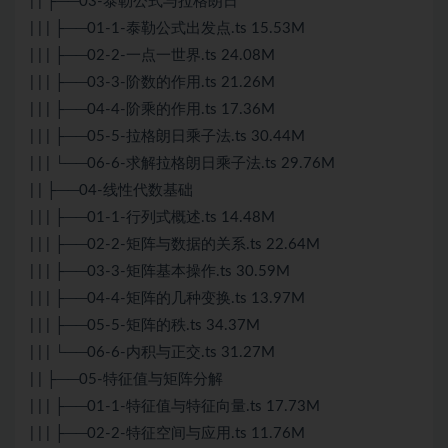
| | ├──03-泰勒公式与拉格朗日
| | | ├──01-1-泰勒公式出发点.ts 15.53M
| | | ├──02-2-一点一世界.ts 24.08M
| | | ├──03-3-阶数的作用.ts 21.26M
| | | ├──04-4-阶乘的作用.ts 17.36M
| | | ├──05-5-拉格朗日乘子法.ts 30.44M
| | | └──06-6-求解拉格朗日乘子法.ts 29.76M
| | ├──04-线性代数基础
| | | ├──01-1-行列式概述.ts 14.48M
| | | ├──02-2-矩阵与数据的关系.ts 22.64M
| | | ├──03-3-矩阵基本操作.ts 30.59M
| | | ├──04-4-矩阵的几种变换.ts 13.97M
| | | ├──05-5-矩阵的秩.ts 34.37M
| | | └──06-6-内积与正交.ts 31.27M
| | ├──05-特征值与矩阵分解
| | | ├──01-1-特征值与特征向量.ts 17.73M
| | | ├──02-2-特征空间与应用.ts 11.76M