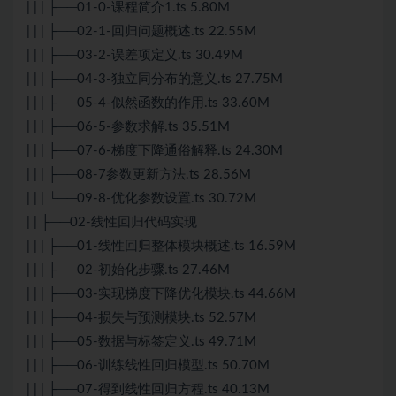
| | | ├──01-0-课程简介1.ts 5.80M
| | | ├──02-1-回归问题概述.ts 22.55M
| | | ├──03-2-误差项定义.ts 30.49M
| | | ├──04-3-独立同分布的意义.ts 27.75M
| | | ├──05-4-似然函数的作用.ts 33.60M
| | | ├──06-5-参数求解.ts 35.51M
| | | ├──07-6-梯度下降通俗解释.ts 24.30M
| | | ├──08-7参数更新方法.ts 28.56M
| | | └──09-8-优化参数设置.ts 30.72M
| | ├──02-线性回归代码实现
| | | ├──01-线性回归整体模块概述.ts 16.59M
| | | ├──02-初始化步骤.ts 27.46M
| | | ├──03-实现梯度下降优化模块.ts 44.66M
| | | ├──04-损失与预测模块.ts 52.57M
| | | ├──05-数据与标签定义.ts 49.71M
| | | ├──06-训练线性回归模型.ts 50.70M
| | | ├──07-得到线性回归方程.ts 40.13M