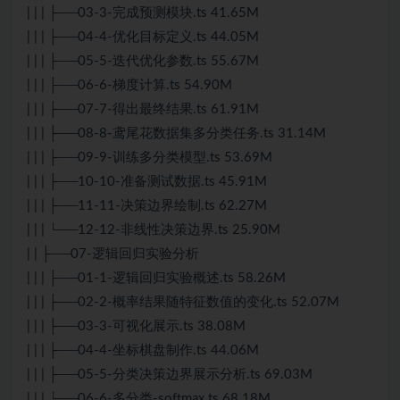
| | | ├──03-3-完成预测模块.ts 41.65M
| | | ├──04-4-优化目标定义.ts 44.05M
| | | ├──05-5-迭代优化参数.ts 55.67M
| | | ├──06-6-梯度计算.ts 54.90M
| | | ├──07-7-得出最终结果.ts 61.91M
| | | ├──08-8-鸢尾花数据集多分类任务.ts 31.14M
| | | ├──09-9-训练多分类模型.ts 53.69M
| | | ├──10-10-准备测试数据.ts 45.91M
| | | ├──11-11-决策边界绘制.ts 62.27M
| | | └──12-12-非线性决策边界.ts 25.90M
| | ├──07-逻辑回归实验分析
| | | ├──01-1-逻辑回归实验概述.ts 58.26M
| | | ├──02-2-概率结果随特征数值的变化.ts 52.07M
| | | ├──03-3-可视化展示.ts 38.08M
| | | ├──04-4-坐标棋盘制作.ts 44.06M
| | | ├──05-5-分类决策边界展示分析.ts 69.03M
| | | └──06-6-多分类-softmax.ts 68.18M