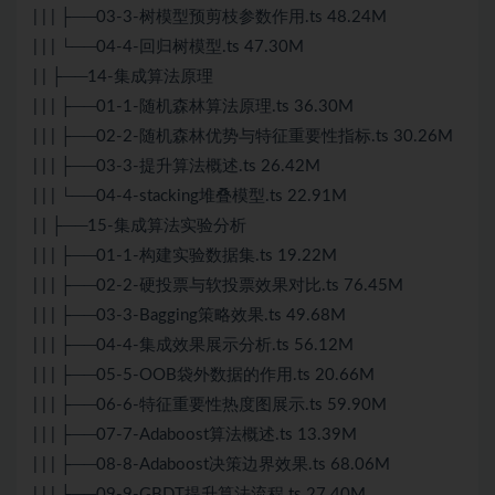
| | | ├──03-3-树模型预剪枝参数作用.ts 48.24M
| | | └──04-4-回归树模型.ts 47.30M
| | ├──14-集成算法原理
| | | ├──01-1-随机森林算法原理.ts 36.30M
| | | ├──02-2-随机森林优势与特征重要性指标.ts 30.26M
| | | ├──03-3-提升算法概述.ts 26.42M
| | | └──04-4-stacking堆叠模型.ts 22.91M
| | ├──15-集成算法实验分析
| | | ├──01-1-构建实验数据集.ts 19.22M
| | | ├──02-2-硬投票与软投票效果对比.ts 76.45M
| | | ├──03-3-Bagging策略效果.ts 49.68M
| | | ├──04-4-集成效果展示分析.ts 56.12M
| | | ├──05-5-OOB袋外数据的作用.ts 20.66M
| | | ├──06-6-特征重要性热度图展示.ts 59.90M
| | | ├──07-7-Adaboost算法概述.ts 13.39M
| | | ├──08-8-Adaboost决策边界效果.ts 68.06M
| | | ├──09-9-GBDT提升算法流程.ts 27.40M