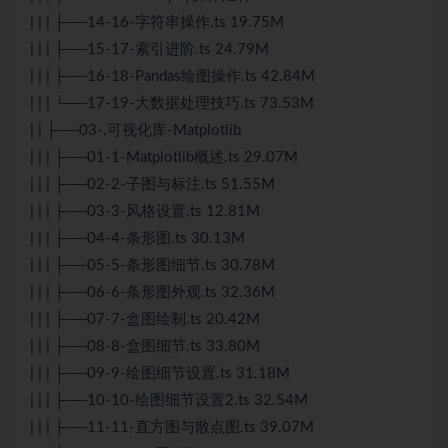
| | | ├──14-16-字符串操作.ts 19.75M
| | | ├──15-17-索引进阶.ts 24.79M
| | | ├──16-18-Pandas绘图操作.ts 42.84M
| | | └──17-19-大数据处理技巧.ts 73.53M
| | ├──03-.可视化库-Matplotlib
| | | ├──01-1-Matplotlib概述.ts 29.07M
| | | ├──02-2-子图与标注.ts 51.55M
| | | ├──03-3-风格设置.ts 12.81M
| | | ├──04-4-条形图.ts 30.13M
| | | ├──05-5-条形图细节.ts 30.78M
| | | ├──06-6-条形图外观.ts 32.36M
| | | ├──07-7-盒图绘制.ts 20.42M
| | | ├──08-8-盒图细节.ts 33.80M
| | | ├──09-9-绘图细节设置.ts 31.18M
| | | ├──10-10-绘图细节设置2.ts 32.54M
| | | ├──11-11-直方图与散点图.ts 39.07M