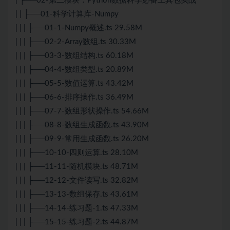
| ├──02-第二模块：Python数据科学必备工具包实战
| | ├──01-科学计算库-Numpy
| | | ├──01-1-Numpy概述.ts 29.58M
| | | ├──02-2-Array数组.ts 30.33M
| | | ├──03-3-数组结构.ts 60.18M
| | | ├──04-4-数组类型.ts 20.89M
| | | ├──05-5-数值运算.ts 43.42M
| | | ├──06-6-排序操作.ts 36.49M
| | | ├──07-7-数组形状操作.ts 54.66M
| | | ├──08-8-数组生成函数.ts 43.90M
| | | ├──09-9-常用生成函数.ts 26.20M
| | | ├──10-10-四则运算.ts 28.10M
| | | ├──11-11-随机模块.ts 48.71M
| | | ├──12-12-文件读写.ts 32.82M
| | | ├──13-13-数组保存.ts 43.61M
| | | ├──14-14-练习题-1.ts 47.33M
| | | ├──15-15-练习题-2.ts 44.87M