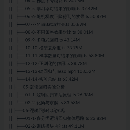
| | | ├──04-4-梯度下降模块.ts 24.06M
| | | ├──05-5-学习率对结果的影响.ts 37.42M
| | | ├──06-6-随机梯度下降得到的效果.ts 50.87M
| | | ├──07-7-MiniBatch方法.ts 35.89M
| | | ├──08-8-不同策略效果对比.ts 38.01M
| | | ├──09-9-多项式回归.ts 43.14M
| | | ├──10-10-模型复杂度.ts 73.75M
| | | ├──11-11-样本数量对结果的影响.ts 68.80M
| | | ├──12-12-正则化的作用.ts 38.78M
| | | ├──13-13-岭回归与lasso.mp4 103.52M
| | | └──14-14-实验总结.ts 63.42M
| | ├──05-逻辑回归实验分析
| | | ├──01-1-逻辑回归算法原理.ts 26.38M
| | | └──02-2-化简与求解.ts 33.63M
| | ├──06-逻辑回归代码实现
| | | ├──01-1-多分类逻辑回归整体思路.ts 23.82M
| | | ├──02-2-训练模块功能.ts 49.11M