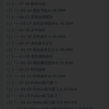
| | ├──17-16-模块与包
| | | └──01-16-模块与包.ts 28.98M
| | ├──18-17-异常处理模块
| | | └──01-17-异常处理模块.ts 44.00M
| | ├──19-18-文件操作
| | | └──01-18-文件操作.ts 43.48M
| | ├──20-19-类的基本定义
| | | └──01-19-类的基本定义.ts 28.69M
| | ├──21-20-类的属性操作
| | | └──01-20-类的属性操作.ts 31.41M
| | ├──22-21-时间操作
| | | └──01-21-时间操作.ts 15.63M
| | ├──23-22-Python练习题-1
| | | └──01-22-Python练习题-1.ts 29.86M
| | └──24-23-Python练习题-2
| | | └──01-23-Python练习题-2.ts 44.01M