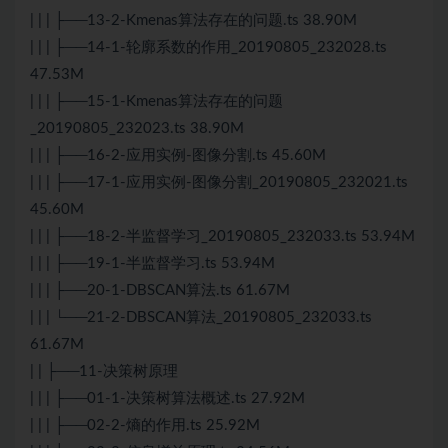
| | | ├──13-2-Kmenas算法存在的问题.ts 38.90M
| | | ├──14-1-轮廓系数的作用_20190805_232028.ts
47.53M
| | | ├──15-1-Kmenas算法存在的问题
_20190805_232023.ts 38.90M
| | | ├──16-2-应用实例-图像分割.ts 45.60M
| | | ├──17-1-应用实例-图像分割_20190805_232021.ts
45.60M
| | | ├──18-2-半监督学习_20190805_232033.ts 53.94M
| | | ├──19-1-半监督学习.ts 53.94M
| | | ├──20-1-DBSCAN算法.ts 61.67M
| | | └──21-2-DBSCAN算法_20190805_232033.ts
61.67M
| | ├──11-决策树原理
| | | ├──01-1-决策树算法概述.ts 27.92M
| | | ├──02-2-熵的作用.ts 25.92M