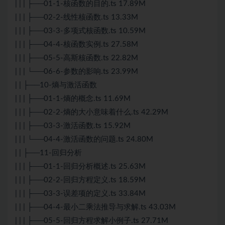
| | | ├──01-1-核函数的目的.ts 17.89M
| | | ├──02-2-线性核函数.ts 13.33M
| | | ├──03-3-多项式核函数.ts 10.59M
| | | ├──04-4-核函数实例.ts 27.58M
| | | ├──05-5-高斯核函数.ts 22.82M
| | | └──06-6-参数的影响.ts 23.99M
| | ├──10-熵与激活函数
| | | ├──01-1-熵的概念.ts 11.69M
| | | ├──02-2-熵的大小意味着什么.ts 42.29M
| | | ├──03-3-激活函数.ts 15.92M
| | | └──04-4-激活函数的问题.ts 24.80M
| | ├──11-回归分析
| | | ├──01-1-回归分析概述.ts 25.63M
| | | ├──02-2-回归方程定义.ts 18.59M
| | | ├──03-3-误差项的定义.ts 33.84M
| | | ├──04-4-最小二乘法推导与求解.ts 43.03M
| | | ├──05-5-回归方程求解小例子.ts 27.71M