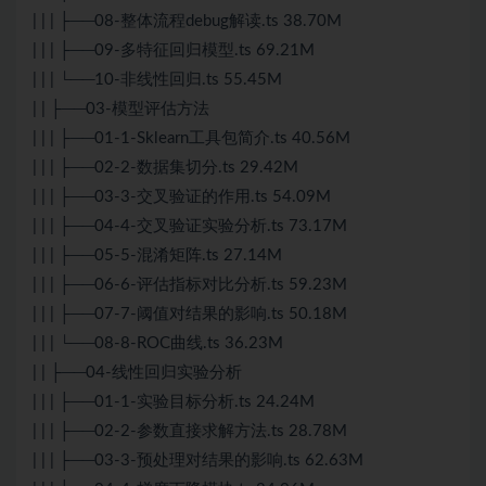
| | | ├──08-整体流程debug解读.ts 38.70M
| | | ├──09-多特征回归模型.ts 69.21M
| | | └──10-非线性回归.ts 55.45M
| | ├──03-模型评估方法
| | | ├──01-1-Sklearn工具包简介.ts 40.56M
| | | ├──02-2-数据集切分.ts 29.42M
| | | ├──03-3-交叉验证的作用.ts 54.09M
| | | ├──04-4-交叉验证实验分析.ts 73.17M
| | | ├──05-5-混淆矩阵.ts 27.14M
| | | ├──06-6-评估指标对比分析.ts 59.23M
| | | ├──07-7-阈值对结果的影响.ts 50.18M
| | | └──08-8-ROC曲线.ts 36.23M
| | ├──04-线性回归实验分析
| | | ├──01-1-实验目标分析.ts 24.24M
| | | ├──02-2-参数直接求解方法.ts 28.78M
| | | ├──03-3-预处理对结果的影响.ts 62.63M