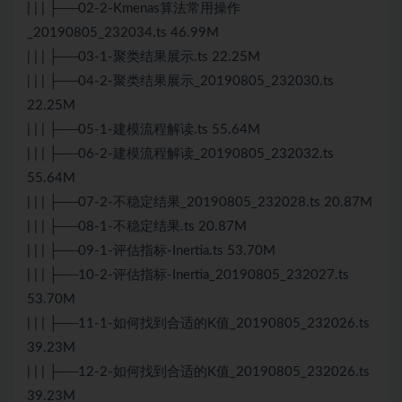
| | | ├──02-2-Kmenas算法常用操作
_20190805_232034.ts 46.99M
| | | ├──03-1-聚类结果展示.ts 22.25M
| | | ├──04-2-聚类结果展示_20190805_232030.ts
22.25M
| | | ├──05-1-建模流程解读.ts 55.64M
| | | ├──06-2-建模流程解读_20190805_232032.ts
55.64M
| | | ├──07-2-不稳定结果_20190805_232028.ts 20.87M
| | | ├──08-1-不稳定结果.ts 20.87M
| | | ├──09-1-评估指标-Inertia.ts 53.70M
| | | ├──10-2-评估指标-Inertia_20190805_232027.ts
53.70M
| | | ├──11-1-如何找到合适的K值_20190805_232026.ts
39.23M
| | | ├──12-2-如何找到合适的K值_20190805_232026.ts
39.23M