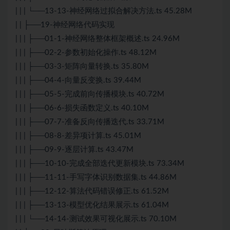
| | | └──13-13-神经网络过拟合解决方法.ts 45.28M
| | ├──19-神经网络代码实现
| | | ├──01-1-神经网络整体框架概述.ts 24.96M
| | | ├──02-2-参数初始化操作.ts 48.12M
| | | ├──03-3-矩阵向量转换.ts 35.80M
| | | ├──04-4-向量反变换.ts 39.44M
| | | ├──05-5-完成前向传播模块.ts 40.72M
| | | ├──06-6-损失函数定义.ts 40.10M
| | | ├──07-7-准备反向传播迭代.ts 33.71M
| | | ├──08-8-差异项计算.ts 45.01M
| | | ├──09-9-逐层计算.ts 43.47M
| | | ├──10-10-完成全部迭代更新模块.ts 73.34M
| | | ├──11-11-手写字体识别数据集.ts 44.86M
| | | ├──12-12-算法代码错误修正.ts 61.52M
| | | ├──13-13-模型优化结果展示.ts 61.04M
| | | └──14-14-测试效果可视化展示.ts 70.10M