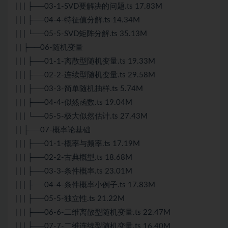
| | | ├──03-1-SVD要解决的问题.ts 17.83M
| | | ├──04-4-特征值分解.ts 14.34M
| | | └──05-5-SVD矩阵分解.ts 35.13M
| | ├──06-随机变量
| | | ├──01-1-离散型随机变量.ts 19.33M
| | | ├──02-2-连续型随机变量.ts 29.58M
| | | ├──03-3-简单随机抽样.ts 5.74M
| | | ├──04-4-似然函数.ts 19.04M
| | | └──05-5-极大似然估计.ts 27.43M
| | ├──07-概率论基础
| | | ├──01-1-概率与频率.ts 17.19M
| | | ├──02-2-古典概型.ts 18.68M
| | | ├──03-3-条件概率.ts 23.01M
| | | ├──04-4-条件概率小例子.ts 17.83M
| | | ├──05-5-独立性.ts 21.22M
| | | ├──06-6-二维离散型随机变量.ts 22.47M
| | | ├──07-7-二维连续型随机变量.ts 16.40M