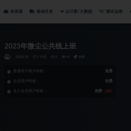
体系课
移动开发
云计算/大数据
测试运维
2023年微尘公共线上班
后端开发
2 年前
0
94
免费
普通用户用户特权：
免费
会员用户特权：
免费
永久会员用户特权：
免费
推荐