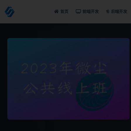
首页
前端开发
后端开发
全部