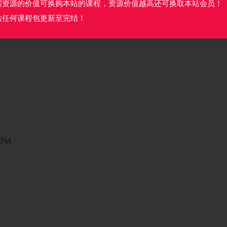
据资源的价值可换购本站的课程，资源价值越高还可换取本站会员！
站任何课程包更新至完结！
7M