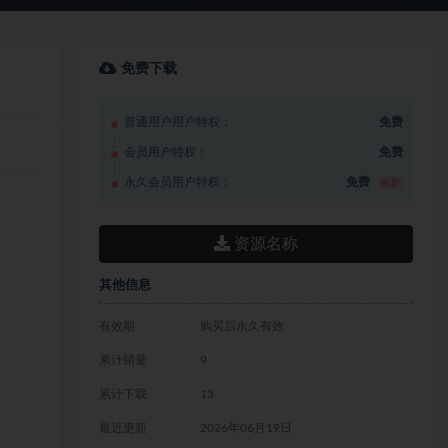
免费下载
普通用户用户特权：
免费
会员用户特权：
免费
永久会员用户特权：
免费
推荐
资源名称
其他信息
有效期
购买后永久有效
累计销量
9
累计下载
13
最近更新
2026年06月19日