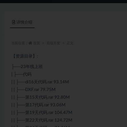
详情介绍
当前位置：
首页
后端开发
正文
【资源目录】:
├──23年线上班
| ├──代码
| | ├──di16天代码.rar 93.14M
| | ├──DXF.rar 79.75M
| | ├──第15天代码.rar 92.80M
| | ├──第17代码.rar 93.06M
| | ├──第19天代码.rar 104.47M
| | ├──第22天代码.rar 124.72M