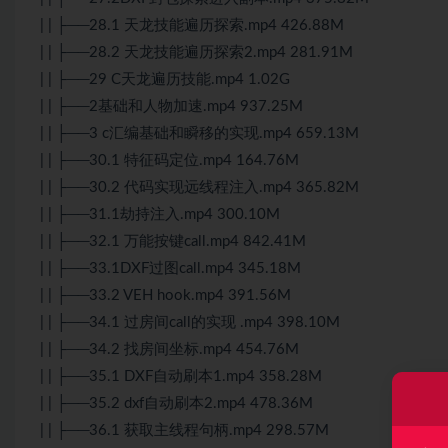
| | ├──28.1 天龙技能遍历探索.mp4 426.88M
| | ├──28.2 天龙技能遍历探索2.mp4 281.91M
| | ├──29 C天龙遍历技能.mp4 1.02G
| | ├──2基础和人物加速.mp4 937.25M
| | ├──3 c汇编基础和瞬移的实现.mp4 659.13M
| | ├──30.1 特征码定位.mp4 164.76M
| | ├──30.2 代码实现远线程注入.mp4 365.82M
| | ├──31.1劫持注入.mp4 300.10M
| | ├──32.1 万能按键call.mp4 842.41M
| | ├──33.1DXF过图call.mp4 345.18M
| | ├──33.2 VEH hook.mp4 391.56M
| | ├──34.1 过房间call的实现 .mp4 398.10M
| | ├──34.2 找房间坐标.mp4 454.76M
| | ├──35.1 DXF自动刷本1.mp4 358.28M
| | ├──35.2 dxf自动刷本2.mp4 478.36M
| | ├──36.1 获取主线程句柄.mp4 298.57M