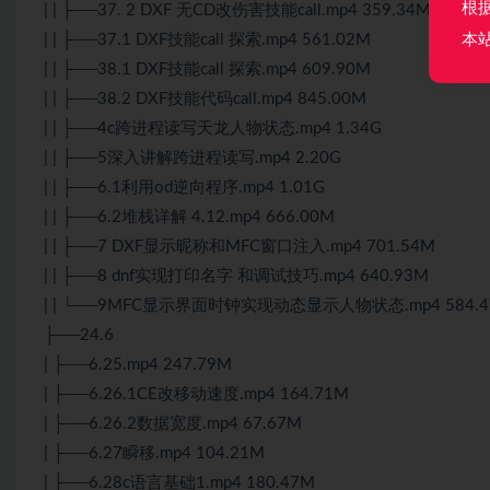
根
| | ├──37. 2 DXF 无CD改伤害技能call.mp4 359.34M
本
| | ├──37.1 DXF技能call 探索.mp4 561.02M
| | ├──38.1 DXF技能call 探索.mp4 609.90M
| | ├──38.2 DXF技能代码call.mp4 845.00M
| | ├──4c跨进程读写天龙人物状态.mp4 1.34G
| | ├──5深入讲解跨进程读写.mp4 2.20G
| | ├──6.1利用od逆向程序.mp4 1.01G
| | ├──6.2堆栈详解 4.12.mp4 666.00M
| | ├──7 DXF显示昵称和MFC窗口注入.mp4 701.54M
| | ├──8 dnf实现打印名字 和调试技巧.mp4 640.93M
| | └──9MFC显示界面时钟实现动态显示人物状态.mp4 584.4
├──24.6
| ├──6.25.mp4 247.79M
| ├──6.26.1CE改移动速度.mp4 164.71M
| ├──6.26.2数据宽度.mp4 67.67M
| ├──6.27瞬移.mp4 104.21M
| ├──6.28c语言基础1.mp4 180.47M