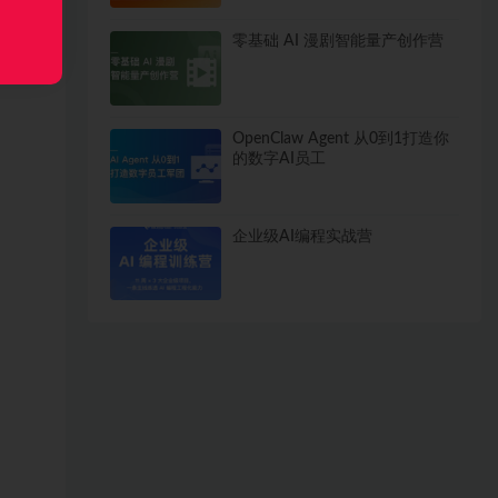
零基础 AI 漫剧智能量产创作营
OpenClaw Agent 从0到1打造你
的数字AI员工
企业级AI编程实战营