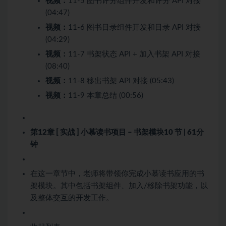
视频：
11-5 图书评分组件开发和评分 API 对接
(04:47)
视频：
11-6 图书目录组件开发和目录 API 对接
(04:29)
视频：
11-7 书架状态 API + 加入书架 API 对接
(08:40)
视频：
11-8 移出书架 API 对接 (05:43)
视频：
11-9 本章总结 (00:56)
第12章 [ 实战 ] 小慕读书项目 – 书架模块
10 节 | 61分
钟
在这一章节中，老师将带领你完成小慕读书应用的书
架模块。其中包括书架组件、加入/移除书架功能，以
及整体交互的开发工作。