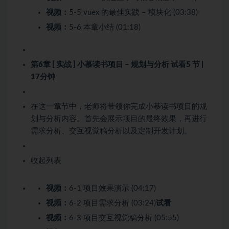
视频：
5-5 vuex 的最佳实践 – 模块化 (03:38)
视频：
5-6 本章小结 (01:18)
第6章 [ 实战 ] 小慕读书项目 – 规划与分析
试看
5 节 |
17分钟
在这一章节中，老师将带领你完成小慕读书项目的规
划与分析内容。首先会展示项目的最终效果，再进行
需求分析、交互视觉稿分析以及定制开发计划。
收起列表
视频：
6-1 项目效果演示 (04:17)
视频：
6-2 项目需求分析 (03:24)
试看
视频：
6-3 项目交互视觉稿分析 (05:55)