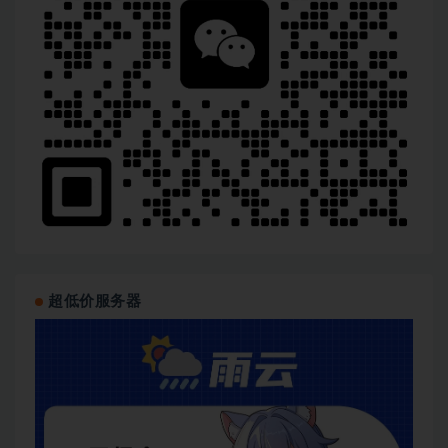
超低价服务器