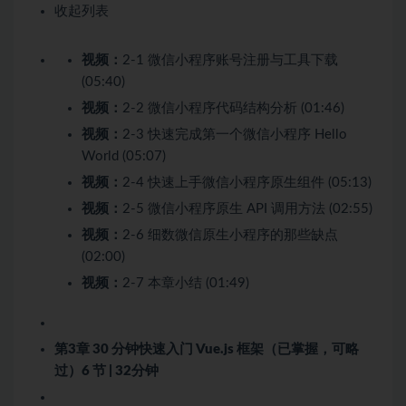
收起列表
视频：
2-1 微信小程序账号注册与工具下载
(05:40)
视频：
2-2 微信小程序代码结构分析 (01:46)
视频：
2-3 快速完成第一个微信小程序 Hello
World (05:07)
视频：
2-4 快速上手微信小程序原生组件 (05:13)
视频：
2-5 微信小程序原生 API 调用方法 (02:55)
视频：
2-6 细数微信原生小程序的那些缺点
(02:00)
视频：
2-7 本章小结 (01:49)
第3章 30 分钟快速入门 Vue.js 框架（已掌握，可略
过）
6 节 | 32分钟