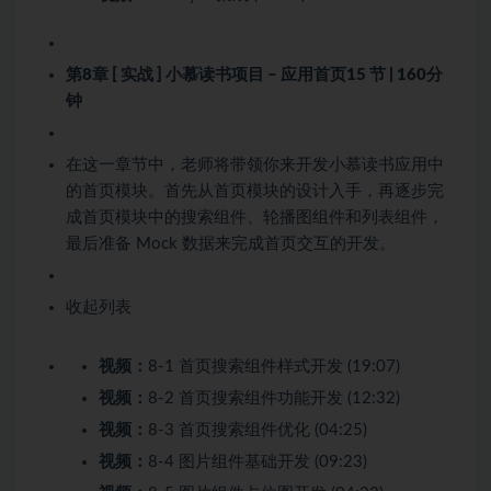
第8章 [ 实战 ] 小慕读书项目 – 应用首页
15 节 | 160分
钟
在这一章节中，老师将带领你来开发小慕读书应用中
的首页模块。首先从首页模块的设计入手，再逐步完
成首页模块中的搜索组件、轮播图组件和列表组件，
最后准备 Mock 数据来完成首页交互的开发。
收起列表
视频：
8-1 首页搜索组件样式开发 (19:07)
视频：
8-2 首页搜索组件功能开发 (12:32)
视频：
8-3 首页搜索组件优化 (04:25)
视频：
8-4 图片组件基础开发 (09:23)