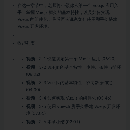
在这一章节中，老师将带领你从第一个 Vue.js 应用入
手，掌握 Vue.js 框架的基本特性，以及如何实现
Vue.js 的组件化，最后再来说说如何使用脚手架搭建
Vue.js 开发环境。
收起列表
视频：
3-1 快速搞定第一个 Vue.js 应用 (06:20)
视频：
3-2 Vue.js 的基本特性：事件、条件与循环
(08:02)
视频：
3-3 Vue.js 的基本特性：双向数据绑定
(04:30)
视频：
3-4 如何实现 Vue.js 的组件化 (03:46)
视频：
3-5 使用 vue-cli 脚手架搭建 Vue.js 开发环
境 (07:05)
视频：
3-6 本章小结 (02:01)