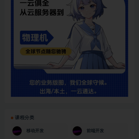
课程分类
移动开发
前端开发