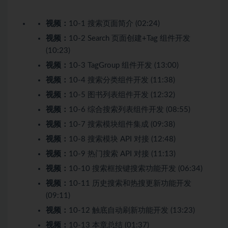
视频：
10-1 搜索页面简介 (02:24)
视频：
10-2 Search 页面创建+Tag 组件开发
(10:23)
视频：
10-3 TagGroup 组件开发 (13:00)
视频：
10-4 搜索分类组件开发 (11:38)
视频：
10-5 图书列表组件开发 (12:32)
视频：
10-6 综合搜索列表组件开发 (08:55)
视频：
10-7 搜索模块组件集成 (09:38)
视频：
10-8 搜索模块 API 对接 (12:48)
视频：
10-9 热门搜索 API 对接 (11:13)
视频：
10-10 搜索框按键搜索功能开发 (06:34)
视频：
10-11 历史搜索和热搜更新功能开发
(09:11)
视频：
10-12 触底自动刷新功能开发 (13:23)
视频：
10-13 本章总结 (01:37)