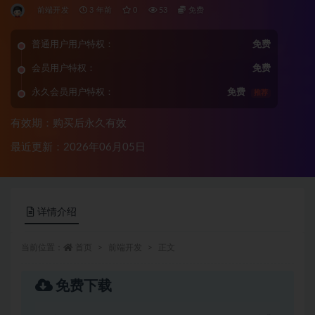
前端开发
3 年前
0
53
免费
普通用户用户特权：
免费
会员用户特权：
免费
永久会员用户特权：
免费
推荐
有效期：购买后永久有效
最近更新：2026年06月05日
详情介绍
当前位置：
首页
前端开发
正文
免费下载