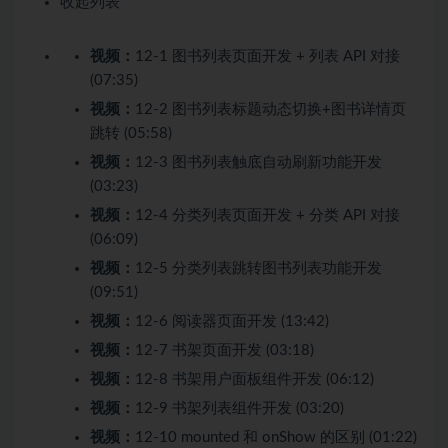
收起列表
视频：
12-1 图书列表页面开发 + 列表 API 对接
(07:35)
视频：
12-2 图书列表标题动态切换+图书详情页
跳转 (05:58)
视频：
12-3 图书列表触底自动刷新功能开发
(03:23)
视频：
12-4 分类列表页面开发 + 分类 API 对接
(06:09)
视频：
12-5 分类列表跳转图书列表功能开发
(09:51)
视频：
12-6 阅读器页面开发 (13:42)
视频：
12-7 书架页面开发 (03:18)
视频：
12-8 书架用户面板组件开发 (06:12)
视频：
12-9 书架列表组件开发 (03:20)
视频：
12-10 mounted 和 onShow 的区别 (01:22)