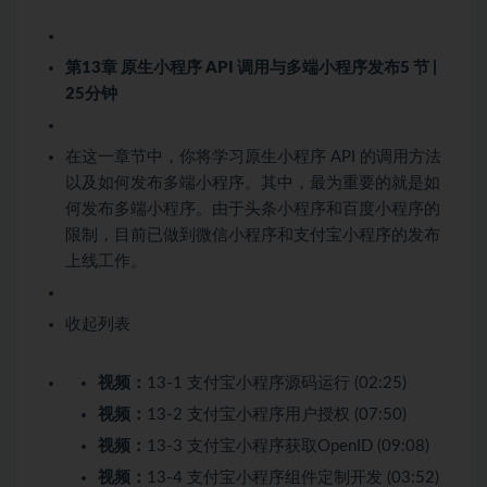
第13章 原生小程序 API 调用与多端小程序发布
5 节 |
25分钟
在这一章节中，你将学习原生小程序 API 的调用方法
以及如何发布多端小程序。其中，最为重要的就是如
何发布多端小程序。由于头条小程序和百度小程序的
限制，目前已做到微信小程序和支付宝小程序的发布
上线工作。
收起列表
视频：
13-1 支付宝小程序源码运行 (02:25)
视频：
13-2 支付宝小程序用户授权 (07:50)
视频：
13-3 支付宝小程序获取OpenID (09:08)
视频：
13-4 支付宝小程序组件定制开发 (03:52)