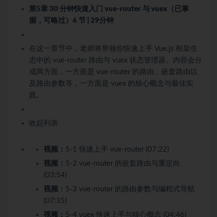
第5章 30 分钟快速入门 vue-router 与 vuex（已掌
握，可略过）
6 节 | 29分钟
在这一章节中，老师将带领你快速上手 Vue.js 框架生
态中的 vue-router 路由与 vuex 状态管理器。内容会分
成两方面，一方面是 vue-router 的路由、嵌套路由以
及路由参数等，一方面是 vuex 的核心概念与最佳实
践。
收起列表
视频：
5-1 快速上手 vue-router (07:22)
视频：
5-2 vue-router 的嵌套路由与重定向
(03:54)
视频：
5-3 vue-router 的路由参数与编程式导航
(07:35)
视频：
5-4 vuex 快速上手与核心概念 (04:46)