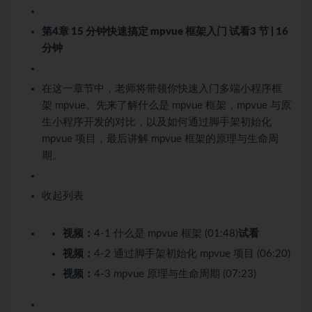
第4章 15 分钟快速搞定 mpvue 框架入门
试看
3 节 | 16
分钟
在这一章节中，老师将带领你快速入门多端小程序框
架 mpvue。先来了解什么是 mpvue 框架，mpvue 与原
生小程序开发的对比，以及如何通过脚手架初始化
mpvue 项目，最后讲解 mpvue 框架的原理与生命周
期。
收起列表
视频：
4-1 什么是 mpvue 框架 (01:48)
试看
视频：
4-2 通过脚手架初始化 mpvue 项目 (06:20)
视频：
4-3 mpvue 原理与生命周期 (07:23)