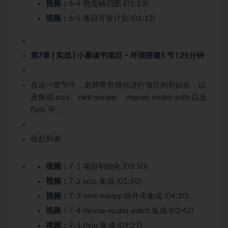
视频：
6-4 视觉稿切图 (01:33)
视频：
6-5 项目开发计划 (01:13)
第7章 [ 实战 ] 小慕读书项目 – 环境搭建
5 节 | 25分钟
在这一章节中，老师将带领你进行项目的初始化，以
及集成 scss、vant-weapp、 mpvue-router-path 以及
flyio 等。
收起列表
视频：
7-1 项目初始化 (05:50)
视频：
7-2 scss 集成 (01:50)
视频：
7-3 vant-weapp 组件库集成 (04:20)
视频：
7-4 mpvue-router-patch 集成 (02:42)
视频：
7-5 flyio 集成 (09:27)