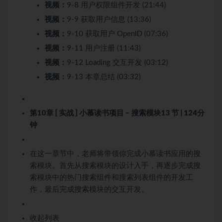
视频：
9-8 用户权限组件开发 (21:44)
视频：
9-9 获取用户信息 (13:36)
视频：
9-10 获取用户 OpenID (07:36)
视频：
9-11 用户注册 (11:43)
视频：
9-12 Loading 交互开发 (03:12)
视频：
9-13 本章总结 (03:32)
第10章 [ 实战 ] 小慕读书项目 – 搜索模块
13 节 | 124分
钟
在这一章节中，老师将带领你完成小慕读书应用的搜
索模块。首先从搜索模块的设计入手，再逐步完成搜
索模块中的热门搜索组件和搜索列表组件的开发工
作，最后完成搜索模块的交互开发。
收起列表