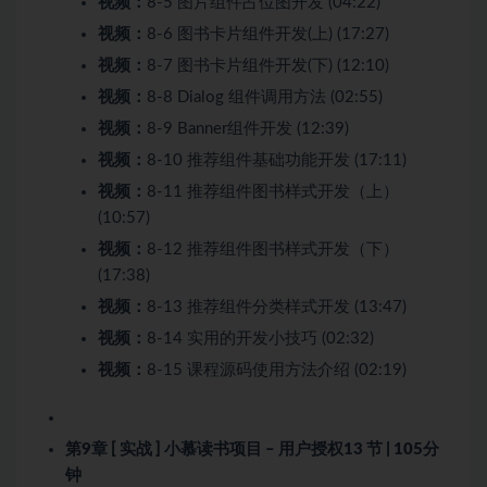
视频：
8-5 图片组件占位图开发 (04:22)
视频：
8-6 图书卡片组件开发(上) (17:27)
视频：
8-7 图书卡片组件开发(下) (12:10)
视频：
8-8 Dialog 组件调用方法 (02:55)
视频：
8-9 Banner组件开发 (12:39)
视频：
8-10 推荐组件基础功能开发 (17:11)
视频：
8-11 推荐组件图书样式开发（上）
(10:57)
视频：
8-12 推荐组件图书样式开发（下）
(17:38)
视频：
8-13 推荐组件分类样式开发 (13:47)
视频：
8-14 实用的开发小技巧 (02:32)
视频：
8-15 课程源码使用方法介绍 (02:19)
第9章 [ 实战 ] 小慕读书项目 – 用户授权
13 节 | 105分
钟