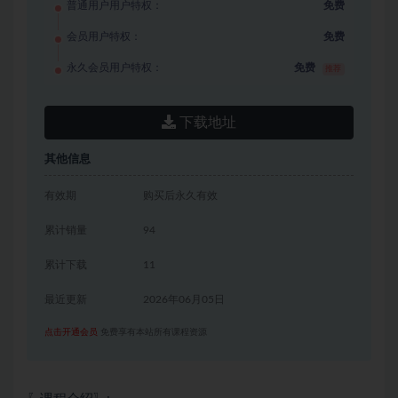
普通用户用户特权：
免费
会员用户特权：
免费
永久会员用户特权：
免费
推荐
下载地址
其他信息
有效期
购买后永久有效
累计销量
94
累计下载
11
最近更新
2026年06月05日
点击开通会员
免费享有本站所有课程资源