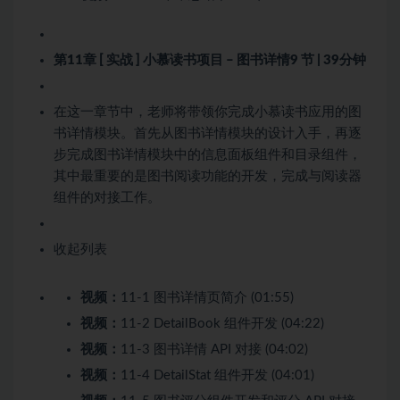
第11章 [ 实战 ] 小慕读书项目 – 图书详情
9 节 | 39分钟
在这一章节中，老师将带领你完成小慕读书应用的图
书详情模块。首先从图书详情模块的设计入手，再逐
步完成图书详情模块中的信息面板组件和目录组件，
其中最重要的是图书阅读功能的开发，完成与阅读器
组件的对接工作。
收起列表
视频：
11-1 图书详情页简介 (01:55)
视频：
11-2 DetailBook 组件开发 (04:22)
视频：
11-3 图书详情 API 对接 (04:02)
视频：
11-4 DetailStat 组件开发 (04:01)