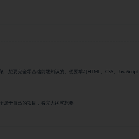
完全零基础前端知识的、想要学习HTML、CSS、JavaScript
个属于自己的项目，看完大纲就想要