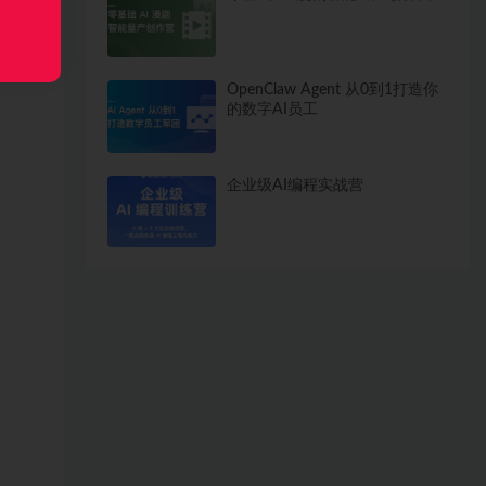
OpenClaw Agent 从0到1打造你
的数字AI员工
企业级AI编程实战营