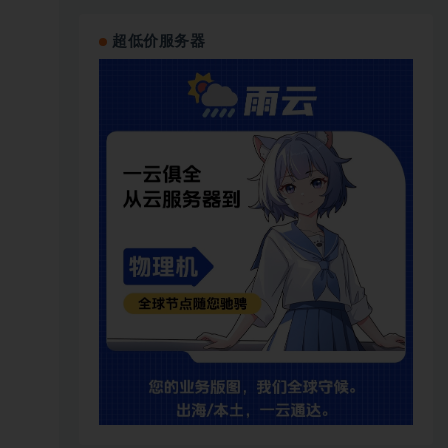
超低价服务器