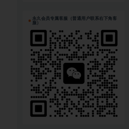
永久会员专属客服（普通用户联系右下角客
服）