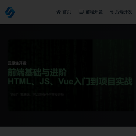
首页
前端开发
后端开发
全部