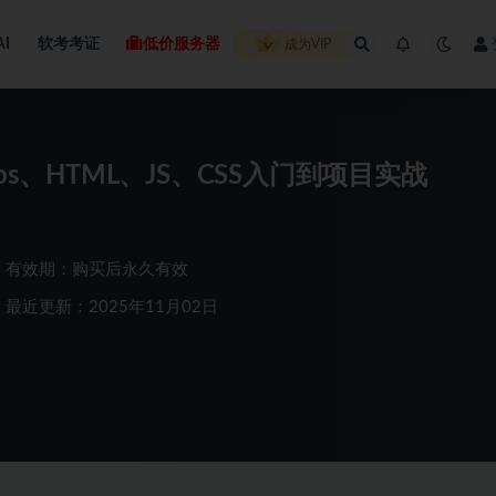
AI
软考考证
低价服务器
成为VIP
xios、HTML、JS、CSS入门到项目实战
有效期：购买后永久有效
最近更新：2025年11月02日