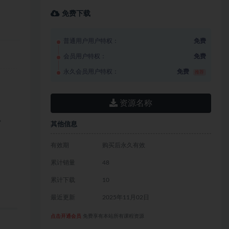
免费下载
普通用户用户特权：
免费
会员用户特权：
免费
永久会员用户特权：
免费
推荐
资源名称
、
其他信息
有效期
购买后永久有效
累计销量
48
累计下载
10
最近更新
2025年11月02日
点击开通会员
免费享有本站所有课程资源