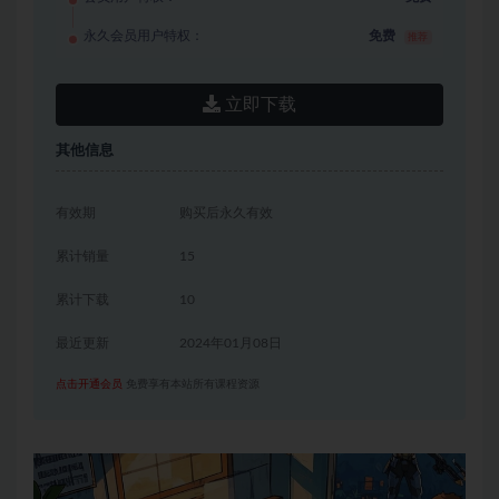
永久会员用户特权：
免费
推荐
立即下载
其他信息
有效期
购买后永久有效
累计销量
15
累计下载
10
最近更新
2024年01月08日
点击开通会员
免费享有本站所有课程资源