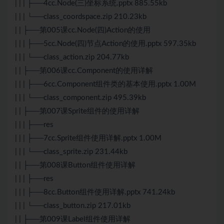
| | | ├──4cc.Node(三)坐标系统.pptx 885.55kb
| | | └──class_coordspace.zip 210.23kb
| | ├──第005课cc.Node(四)Action的使用
| | | ├──5cc.Node(四)节点Action的使用.pptx 597.35kb
| | | └──class_action.zip 204.77kb
| | ├──第006课cc.Component的使用详解
| | | ├──6cc.Component组件类的基本使用.pptx 1.00M
| | | └──class_component.zip 495.39kb
| | ├──第007课Sprite组件的使用详解
| | | ├──res
| | | ├──7cc.Sprite组件使用详解.pptx 1.00M
| | | └──class_sprite.zip 231.44kb
| | ├──第008课Button组件使用详解
| | | ├──res
| | | ├──8cc.Button组件使用详解.pptx 741.24kb
| | | └──class_button.zip 217.01kb
| | ├──第009课Label组件使用详解