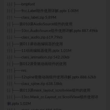
| | | ├──bmpfont
| | | ├──9cc.Label组件使用详解.pptx 1.00M
| | | └──class_label.zip 5.89M
| | ├──第010课AudioSource组件的使用
| | | ├──10cc.AudioSource组件使用详解.pptx 887.49kb
| | | └──class_audio.zip 619.79kb
| | ├──第011课动画编辑器的使用
| | | ├──11动画编辑器使用.pptx 1.01M
| | | └──class_animation.zip 542.20kb
| | ├──第012课骨骼动画组件的使用
| | | ├──res
| | | ├──12spine骨骼动画组件使用详解.pptx 888.62kb
| | | └──class_spine.zip 638.18kb
| | ├──第013课mask_layout_scrollview组件的使用
| | | ├──13cc.Mask_cc.Layout_cc.ScrollView组件使用详
解.pptx 1.02M