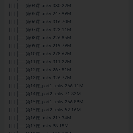
| | | ├──第04课-.mkv 380.22M
| | | ├──第05课-.mkv 247.99M
| | | ├──第06课-.mkv 316.70M
| | | ├──第07课-.mkv 323.11M
| | | ├──第08课-.mkv 226.85M
| | | ├──第09课-.mkv 219.79M
| | | ├──第10课-.mkv 278.62M
| | | ├──第11课-.mkv 311.22M
| | | ├──第12课-.mkv 267.81M
| | | ├──第13课-.mkv 326.77M
| | | ├──第14课_part1-.mkv 266.11M
| | | ├──第14课_part2-.mkv 71.33M
| | | ├──第15课_part1-.mkv 266.89M
| | | ├──第15课_part2-.mkv 52.16M
| | | ├──第16课-.mkv 217.34M
| | | ├──第17课-.mkv 98.18M