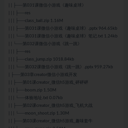
| | ├──第031课微信小游戏《趣味桌球》
| | | ├──res
| | | ├──class_ball.zip 1.16M
| | | ├──第031课微信小游戏《趣味桌球》.pptx 964.65kb
| | | └──第031课微信小游戏《趣味桌球》笔记.txt 1.24kb
| | └──第032课微信小游戏《跳一跳》
| | | ├──res
| | | ├──class_jump.zip 1018.84kb
| | | └──第032课微信小游戏《跳一跳》.pptx 959.27kb
| ├──第03章creator微信小游戏开发
| | ├──第01课creator_微信h5游戏_砰砰砰
| | | ├──boom.zip 1.50M
| | | └──体验地址.txt 0.07kb
| | ├──第02课creator_微信h5游戏_飞机大战
| | | └──moon_shoot.zip 1.30M
| | ├──第03课creator_微信h5游戏_趣味套牛