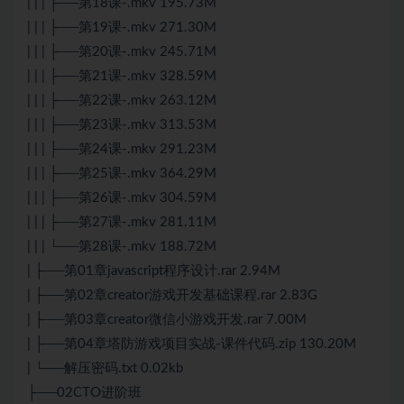
| | | ├──第18课-.mkv 195.73M
| | | ├──第19课-.mkv 271.30M
| | | ├──第20课-.mkv 245.71M
| | | ├──第21课-.mkv 328.59M
| | | ├──第22课-.mkv 263.12M
| | | ├──第23课-.mkv 313.53M
| | | ├──第24课-.mkv 291.23M
| | | ├──第25课-.mkv 364.29M
| | | ├──第26课-.mkv 304.59M
| | | ├──第27课-.mkv 281.11M
| | | └──第28课-.mkv 188.72M
| ├──第01章javascript程序设计.rar 2.94M
| ├──第02章creator游戏开发基础课程.rar 2.83G
| ├──第03章creator微信小游戏开发.rar 7.00M
| ├──第04章塔防游戏项目实战-课件代码.zip 130.20M
| └──解压密码.txt 0.02kb
├──02CTO进阶班