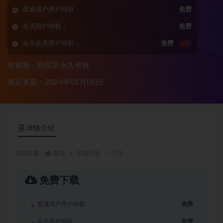
普通用户用户特权：
免费
会员用户特权：
免费
永久会员用户特权：
免费
推荐
有效期：购买后永久有效
最近更新：2024年01月08日
详情介绍
当前位置：
首页
前端开发
正文
免费下载
普通用户用户特权：
免费
会员用户特权：
免费