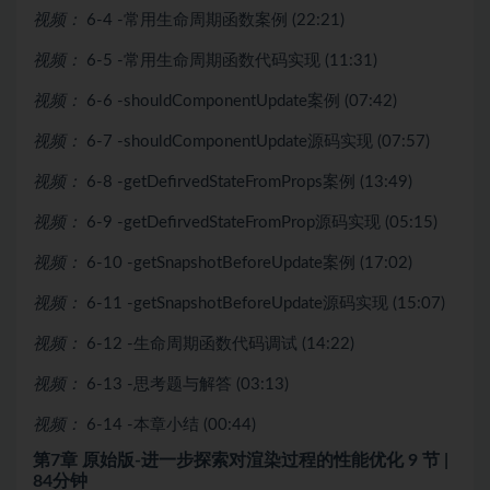
视频：
6-4 -常用生命周期函数案例 (22:21)
视频：
6-5 -常用生命周期函数代码实现 (11:31)
视频：
6-6 -shouldComponentUpdate案例 (07:42)
视频：
6-7 -shouldComponentUpdate源码实现 (07:57)
视频：
6-8 -getDefirvedStateFromProps案例 (13:49)
视频：
6-9 -getDefirvedStateFromProp源码实现 (05:15)
视频：
6-10 -getSnapshotBeforeUpdate案例 (17:02)
视频：
6-11 -getSnapshotBeforeUpdate源码实现 (15:07)
视频：
6-12 -生命周期函数代码调试 (14:22)
视频：
6-13 -思考题与解答 (03:13)
视频：
6-14 -本章小结 (00:44)
第7章 原始版-进一步探索对渲染过程的性能优化
9 节 |
84分钟