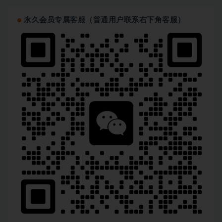
永久会员专属客服（普通用户联系右下角客服）