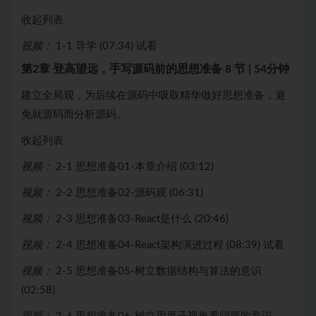
收起列表
视频：
1-1 导学 (07:34)
试看
第2章 登高望远，手写源码前的思想准备
8 节 | 54分钟
建立全局观，为后续在源码中吸取精华做好思想准备，避
免就源码而分析源码。
收起列表
视频：
2-1 思想准备01-本章介绍 (03:12)
视频：
2-2 思想准备02-源码观 (06:31)
视频：
2-3 思想准备03-React是什么 (20:46)
视频：
2-4 思想准备04-React架构演进过程 (08:39)
试看
视频：
2-5 思想准备05-树立数据结构与算法的意识
(02:58)