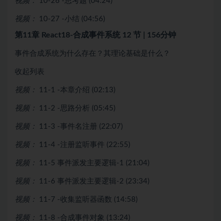
视频：
10-26 -思考题 (04:24)
视频：
10-27 -小结 (04:56)
第11章 React18-合成事件系统
12 节 | 156分钟
事件合成系统为什么存在？其理论基础是什么？
收起列表
视频：
11-1 -本章介绍 (02:13)
视频：
11-2 -思路分析 (05:45)
视频：
11-3 -事件名注册 (22:07)
视频：
11-4 -注册监听事件 (22:55)
视频：
11-5 事件派发主要逻辑-1 (21:04)
视频：
11-6 事件派发主要逻辑-2 (23:34)
视频：
11-7 -收集监听器函数 (14:58)
视频：
11-8 -合成事件对象 (13:24)