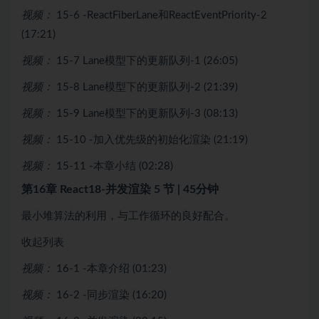
视频：
15-6 -ReactFiberLane和ReactEventPriority-2
(17:21)
视频：
15-7 Lane模型下的更新队列-1 (26:05)
视频：
15-8 Lane模型下的更新队列-2 (21:39)
视频：
15-9 Lane模型下的更新队列-3 (08:13)
视频：
15-10 -加入优先级的初始化渲染 (21:19)
视频：
15-11 -本章小结 (02:28)
第16章 React18-并发渲染
5 节 | 45分钟
最小堆算法的利用，与工作循环的良好配合。
收起列表
视频：
16-1 -本章介绍 (01:23)
视频：
16-2 -同步渲染 (16:20)