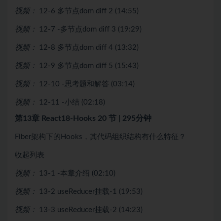
视频：
12-6 多节点dom diff 2 (14:55)
视频：
12-7 -多节点dom diff 3 (19:29)
视频：
12-8 多节点dom diff 4 (13:32)
视频：
12-9 多节点dom diff 5 (15:43)
视频：
12-10 -思考题和解答 (03:14)
视频：
12-11 -小结 (02:18)
第13章 React18-Hooks
20 节 | 295分钟
Fiber架构下的Hooks，其代码组织结构有什么特征？
收起列表
视频：
13-1 -本章介绍 (02:10)
视频：
13-2 useReducer挂载-1 (19:53)
视频：
13-3 useReducer挂载-2 (14:23)