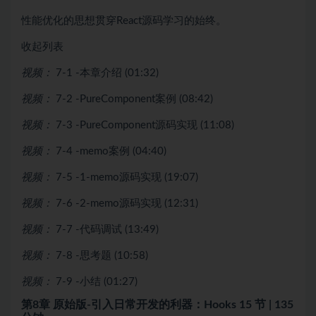
性能优化的思想贯穿React源码学习的始终。
收起列表
视频：
7-1 -本章介绍 (01:32)
视频：
7-2 -PureComponent案例 (08:42)
视频：
7-3 -PureComponent源码实现 (11:08)
视频：
7-4 -memo案例 (04:40)
视频：
7-5 -1-memo源码实现 (19:07)
视频：
7-6 -2-memo源码实现 (12:31)
视频：
7-7 -代码调试 (13:49)
视频：
7-8 -思考题 (10:58)
视频：
7-9 -小结 (01:27)
第8章 原始版-引入日常开发的利器：Hooks
15 节 | 135