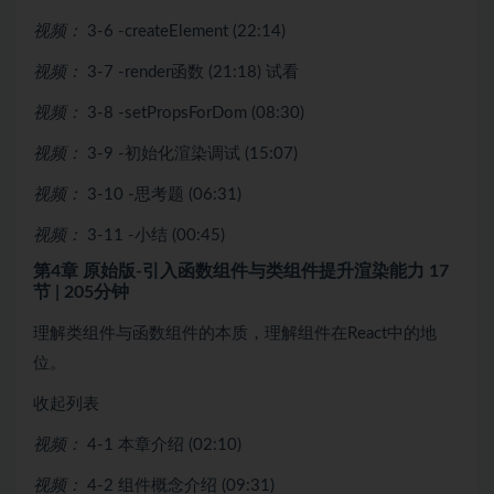
视频：
3-6 -createElement (22:14)
视频：
3-7 -render函数 (21:18)
试看
视频：
3-8 -setPropsForDom (08:30)
视频：
3-9 -初始化渲染调试 (15:07)
视频：
3-10 -思考题 (06:31)
视频：
3-11 -小结 (00:45)
第4章 原始版-引入函数组件与类组件提升渲染能力
17
节 | 205分钟
理解类组件与函数组件的本质，理解组件在React中的地
位。
收起列表
视频：
4-1 本章介绍 (02:10)
视频：
4-2 组件概念介绍 (09:31)