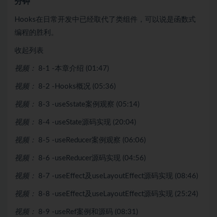
分钟
Hooks在日常开发中已经取代了类组件，可以说是函数式
编程的胜利。
收起列表
视频：
8-1 -本章介绍 (01:47)
视频：
8-2 -Hooks概况 (05:36)
视频：
8-3 -useSstate案例观察 (05:14)
视频：
8-4 -useState源码实现 (20:04)
视频：
8-5 -useReducer案例观察 (06:06)
视频：
8-6 -useReducer源码实现 (04:56)
视频：
8-7 -useEffect及useLayoutEffect源码实现 (08:46)
视频：
8-8 -useEffect及useLayoutEffect源码实现 (25:24)
视频：
8-9 -useRef案例和源码 (08:31)