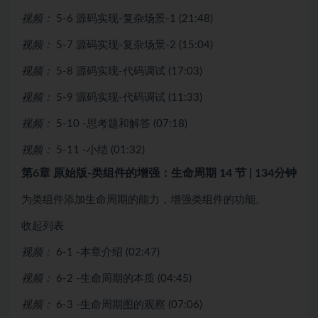
视频：
5-6 源码实现-复杂场景-1 (21:48)
视频：
5-7 源码实现-复杂场景-2 (15:04)
视频：
5-8 源码实现-代码调试 (17:03)
视频：
5-9 源码实现-代码调试 (11:33)
视频：
5-10 -思考题和解答 (07:18)
视频：
5-11 -小结 (01:32)
第6章 原始版-类组件的增强：生命周期
14 节 | 134分钟
为类组件添加生命周期的能力，增强类组件的功能。
收起列表
视频：
6-1 -本章介绍 (02:47)
视频：
6-2 -生命周期的本质 (04:45)
视频：
6-3 -生命周期图的观察 (07:06)