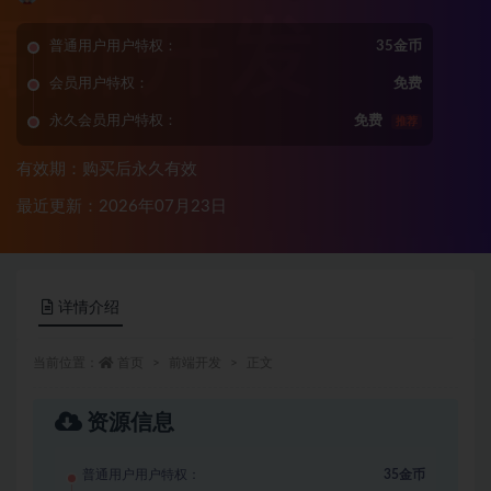
普通用户用户特权：
35金币
会员用户特权：
免费
永久会员用户特权：
免费
推荐
有效期：购买后永久有效
最近更新：2026年07月23日
详情介绍
当前位置：
首页
前端开发
正文
资源信息
普通用户用户特权：
35金币