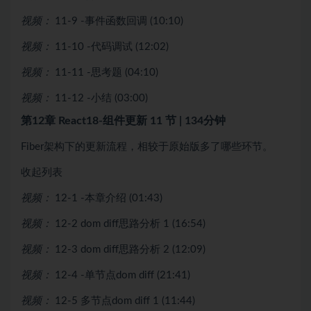
视频：
11-9 -事件函数回调 (10:10)
视频：
11-10 -代码调试 (12:02)
视频：
11-11 -思考题 (04:10)
视频：
11-12 -小结 (03:00)
第12章 React18-组件更新
11 节 | 134分钟
Fiber架构下的更新流程，相较于原始版多了哪些环节。
收起列表
视频：
12-1 -本章介绍 (01:43)
视频：
12-2 dom diff思路分析 1 (16:54)
视频：
12-3 dom diff思路分析 2 (12:09)
视频：
12-4 -单节点dom diff (21:41)
视频：
12-5 多节点dom diff 1 (11:44)