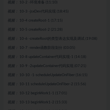
视频：
10-2 -环境准备 (11:10)
视频：
10-3 -jsxDev代码实现 (18:45)
视频：
10-4 createRoot-1 (17:15)
视频：
10-5 createRoot-2 (21:28)
视频：
10-6 -createRoot的类型表达实现及调试 (19:08)
视频：
10-7 -render函数阶段划分 (03:05)
视频：
10-8 updateContainer代码实现-1 (14:18)
视频：
10-9 -2updateContainer代码实现 (07:21)
视频：
10-10 -1-scheduleUpdateOnFiber (16:15)
视频：
10-11 scheduleUpdateOnFiber-2 (15:56)
视频：
10-12 beginWork1-1 (17:01)
视频：
10-13 beginWork1-2 (15:33)