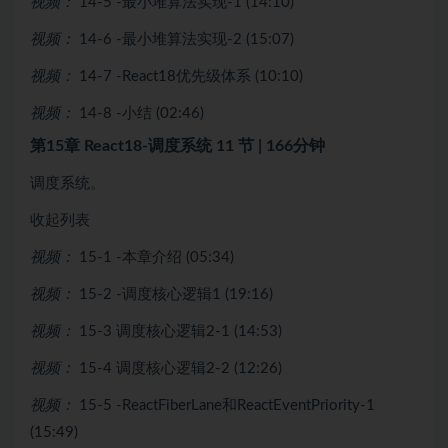
视频：
14-5 -最小堆算法实现-1 (14:10)
视频：
14-6 -最小堆算法实现-2 (15:07)
视频：
14-7 -React18优先级体系 (10:10)
视频：
14-8 -小结 (02:46)
第15章 React18-调度系统
11 节 | 166分钟
调度系统。
收起列表
视频：
15-1 -本章介绍 (05:34)
视频：
15-2 -调度核心逻辑1 (19:16)
视频：
15-3 调度核心逻辑2-1 (14:53)
视频：
15-4 调度核心逻辑2-2 (12:26)
视频：
15-5 -ReactFiberLane和ReactEventPriority-1
(15:49)