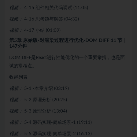
视频：
4-15 组件相关代码调试 (11:05)
视频：
4-16 思考题与解答 (04:32)
视频：
4-17 小结 (01:09)
第5章 原始版-对渲染过程进行优化-DOM DIFF
11 节 |
147分钟
DOM DIFF是React进行性能优化的一个重要举措，也是面
试的常考点。
收起列表
视频：
5-1 -本章介绍 (03:19)
视频：
5-2 原理分析 (20:25)
视频：
5-3 原理分析 (13:04)
视频：
5-4 源码实现-简单场景-1 (19:11)
视频：
5-5 源码实现-简单场景-2 (16:13)