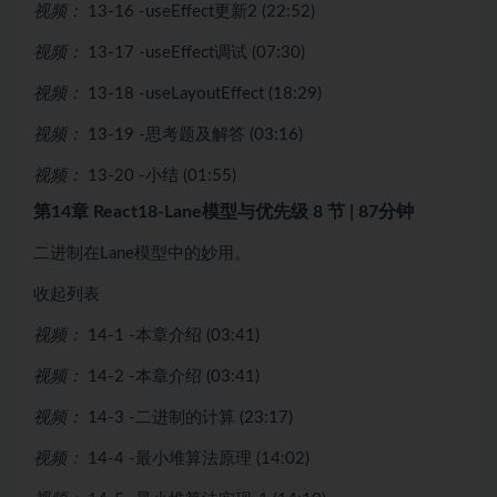
视频：
13-16 -useEffect更新2 (22:52)
视频：
13-17 -useEffect调试 (07:30)
视频：
13-18 -useLayoutEffect (18:29)
视频：
13-19 -思考题及解答 (03:16)
视频：
13-20 -小结 (01:55)
第14章 React18-Lane模型与优先级
8 节 | 87分钟
二进制在Lane模型中的妙用。
收起列表
视频：
14-1 -本章介绍 (03:41)
视频：
14-2 -本章介绍 (03:41)
视频：
14-3 -二进制的计算 (23:17)
视频：
14-4 -最小堆算法原理 (14:02)