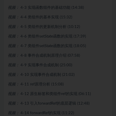
视频：
4-3 实现函数组件的基础功能 (14:38)
视频：
4-4 类组件的基本实现 (15:32)
视频：
4-5 类组件的更新机制分析 (10:12)
视频：
4-6 类组件setState函数的实现 (17:39)
视频：
4-7 类组件setState函数的实现 (18:05)
视频：
4-8 事件合成机制原理介绍 (07:58)
视频：
4-9 实现事件合成机制 (25:00)
视频：
4-10 实现事件合成机制 (21:02)
视频：
4-11 ref原理分析 (15:08)
视频：
4-12 原生标签和类组件ref的实现 (06:11)
视频：
4-13 引入forwardRef的底层逻辑 (12:48)
视频：
4-14 forwardRef的实现 (11:22)