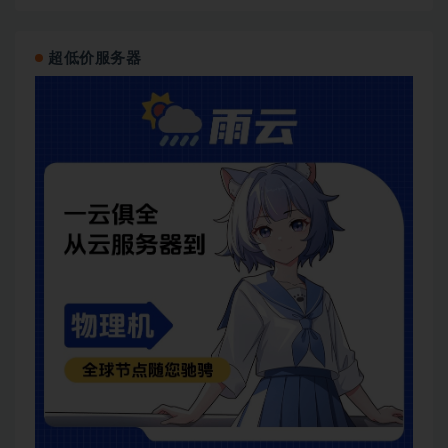
超低价服务器