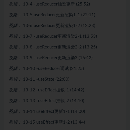
视频：
13-4 -useReducer触发更新 (25:52)
视频：
13-5 useReducer更新渲染1-1 (22:11)
视频：
13-6 useReducer更新渲染1-2 (12:23)
视频：
13-7 -useReducer更新渲染2-1 (13:53)
视频：
13-8 -useReducer更新渲染2-2 (13:25)
视频：
13-9 -useReducer更新渲染3 (16:42)
视频：
13-10 -useReducer调试 (21:25)
视频：
13-11 -useState (22:00)
视频：
13-12 -useEffect挂载-1 (14:42)
视频：
13-13 -useEffect挂载-2 (14:10)
视频：
13-14 useEffect更新1-1 (14:00)
视频：
13-15 useEffect更新1-2 (13:44)