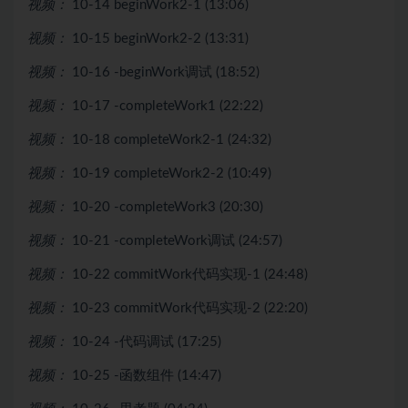
视频：
10-14 beginWork2-1 (13:06)
视频：
10-15 beginWork2-2 (13:31)
视频：
10-16 -beginWork调试 (18:52)
视频：
10-17 -completeWork1 (22:22)
视频：
10-18 completeWork2-1 (24:32)
视频：
10-19 completeWork2-2 (10:49)
视频：
10-20 -completeWork3 (20:30)
视频：
10-21 -completeWork调试 (24:57)
视频：
10-22 commitWork代码实现-1 (24:48)
视频：
10-23 commitWork代码实现-2 (22:20)
视频：
10-24 -代码调试 (17:25)
视频：
10-25 -函数组件 (14:47)