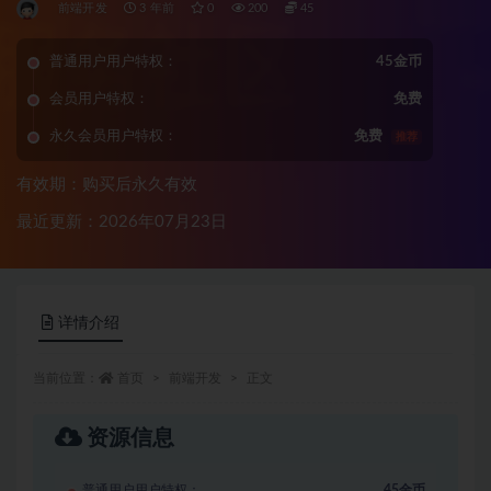
前端开发
3 年前
0
200
45
普通用户用户特权：
45金币
会员用户特权：
免费
永久会员用户特权：
免费
推荐
有效期：购买后永久有效
最近更新：2026年07月23日
详情介绍
当前位置：
首页
前端开发
正文
资源信息
普通用户用户特权：
45金币