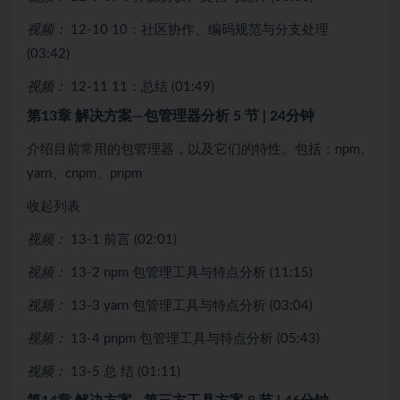
视频：
12-10 10：社区协作、编码规范与分支处理
(03:42)
视频：
12-11 11：总结 (01:49)
第13章 解决⽅案—包管理器分析
5 节 | 24分钟
介绍目前常用的包管理器，以及它们的特性。包括：npm、
yarn、cnpm、pnpm
收起列表
视频：
13-1 前言 (02:01)
视频：
13-2 npm 包管理工具与特点分析 (11:15)
视频：
13-3 yarn 包管理工具与特点分析 (03:04)
视频：
13-4 pnpm 包管理工具与特点分析 (05:43)
视频：
13-5 总 结 (01:11)