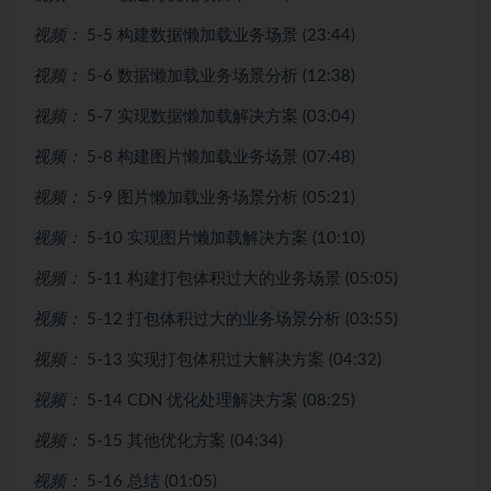
视频：
5-5 构建数据懒加载业务场景 (23:44)
视频：
5-6 数据懒加载业务场景分析 (12:38)
视频：
5-7 实现数据懒加载解决方案 (03:04)
视频：
5-8 构建图片懒加载业务场景 (07:48)
视频：
5-9 图片懒加载业务场景分析 (05:21)
视频：
5-10 实现图片懒加载解决方案 (10:10)
视频：
5-11 构建打包体积过大的业务场景 (05:05)
视频：
5-12 打包体积过大的业务场景分析 (03:55)
视频：
5-13 实现打包体积过大解决方案 (04:32)
视频：
5-14 CDN 优化处理解决方案 (08:25)
视频：
5-15 其他优化方案 (04:34)
视频：
5-16 总结 (01:05)