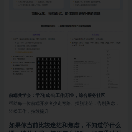
前端共学会：学习|成长|工作|职业，综合服务社区
帮助每一位前端开发者少走弯路、摆脱迷茫，告别焦虑，
轻松⼯作，持续提升
如果你当前比较迷茫和焦虑，不知道学什么