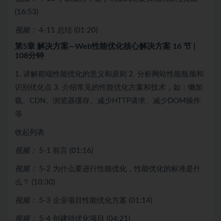
(16:53)
视频：
4-11 总结 (01:20)
第5章 解决方案—Web性能优化核心解决方案
16 节 |
108分钟
1. 讲解前端性能优化的意义和原则 2. 分析网站性能瓶颈和
识别优化点 3. 介绍常见的性能优化方案和技术，如：懒加
载、CDN、浏览器缓存、减少HTTP请求、减少DOM操作
等
收起列表
视频：
5-1 前言 (01:16)
视频：
5-2 为什么要进行性能优化，性能优化的标准是什
么？ (10:30)
视频：
5-3 企业项目性能优化方案 (01:14)
视频：
5-4 创建待优化项目 (04:21)