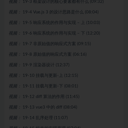
视频：
19-3 框架设计的核心要素都有什么 (09:32)
视频：
19-4 Vue.js 3 的设计思路是什么 (08:04)
视频：
19-5 响应系统的作用与实现 – 上 (10:03)
视频：
19-6 响应系统的作用与实现 – 下 (12:20)
视频：
19-7 非原始值的响应式方案 (09:15)
视频：
19-8 原始值的响应式方案 (06:16)
视频：
19-9 渲染器设计 (12:37)
视频：
19-10 挂载与更新-上 (12:15)
视频：
19-11 挂载与更新-下 (08:01)
视频：
19-12 diff 算法的作用 (11:45)
视频：
19-13 vue3 中的 diff (08:04)
视频：
19-14 乱序处理 (11:07)