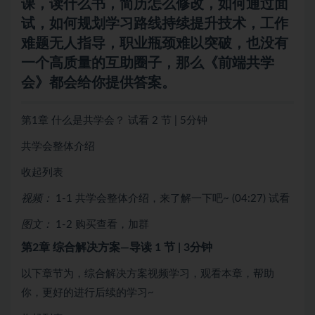
课，读什么书，简历怎么修改，如何通过面
试，如何规划学习路线持续提升技术，工作
难题无人指导，职业瓶颈难以突破，也没有
一个高质量的互助圈子，那么《前端共学
会》都会给你提供答案。
第1章 什么是共学会？
试看
2 节 | 5分钟
共学会整体介绍
收起列表
视频：
1-1 共学会整体介绍，来了解一下吧~ (04:27)
试看
图文：
1-2 购买查看，加群
第2章 综合解决方案—导读
1 节 | 3分钟
以下章节为，综合解决方案视频学习，观看本章，帮助
你，更好的进行后续的学习~