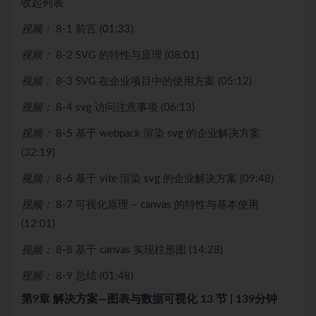
收起列表
视频：
8-1 前言 (01:33)
视频：
8-2 SVG 的特性与原理 (08:01)
视频：
8-3 SVG 在企业项目中的使用方案 (05:12)
视频：
8-4 svg 访问注意事项 (06:13)
视频：
8-5 基于 webpack 渲染 svg 的企业解决方案
(32:19)
视频：
8-6 基于 vite 渲染 svg 的企业解决方案 (09:48)
视频：
8-7 可视化原理 – canvas 的特性与基本使用
(12:01)
视频：
8-8 基于 canvas 实现柱形图 (14:28)
视频：
8-9 总结 (01:48)
第9章 解决方案—图表与数据可视化
13 节 | 139分钟