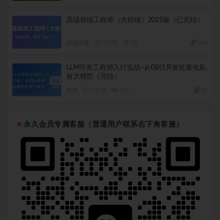
高级前端工程师（大前端）2025版（已完结）
前端开发
3 月前
58
290
LLM开发工程师入行实战–从0到1开发轻量化私
有大模型（完结）
首页
3 月前
169
58
永久会员专属客服（普通用户联系右下角客服）