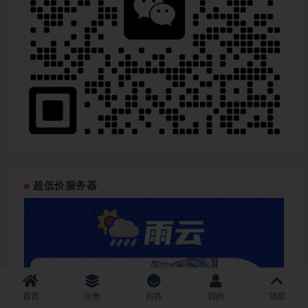
超低价服务器
首页
分类
问答
我的
顶部