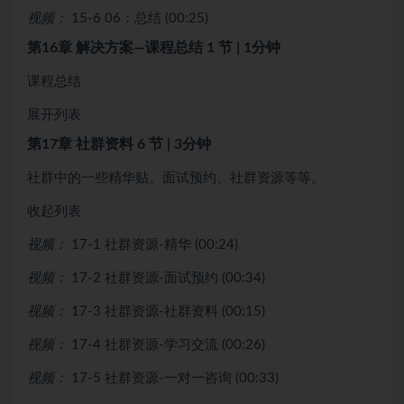
视频：
15-6 06：总结 (00:25)
第16章 解决方案—课程总结
1 节 | 1分钟
课程总结
展开列表
第17章 社群资料
6 节 | 3分钟
社群中的一些精华贴、面试预约、社群资源等等。
收起列表
视频：
17-1 社群资源-精华 (00:24)
视频：
17-2 社群资源-面试预约 (00:34)
视频：
17-3 社群资源-社群资料 (00:15)
视频：
17-4 社群资源-学习交流 (00:26)
视频：
17-5 社群资源-一对一咨询 (00:33)