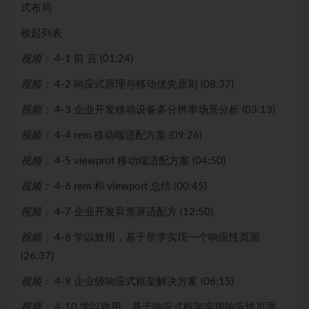
式布局
收起列表
视频：
4-1 前 言 (01:24)
视频：
4-2 响应式原理与移动优先原则 (08:37)
视频：
4-3 企业开发移动设备多分辨率场景分析 (03:13)
视频：
4-4 rem 移动端适配方案 (09:26)
视频：
4-5 viewprot 移动端适配方案 (04:50)
视频：
4-6 rem 和 viewport 总结 (00:45)
视频：
4-7 企业开发异形屏适配方 (12:50)
视频：
4-8 学以致用，基于所学实现一个响应性页面
(26:37)
视频：
4-9 企业级响应式框架解决方案 (06:15)
视频：
4-10 学以致用，基于响应式框架实现响应性页面