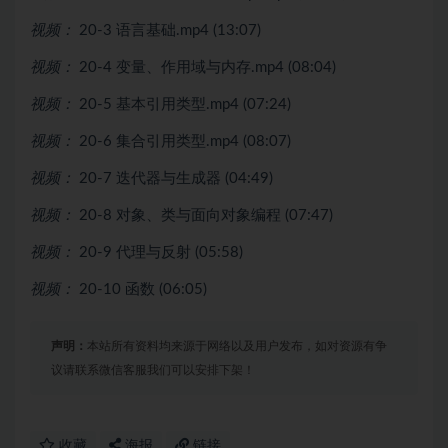
视频：
20-3 语言基础.mp4 (13:07)
视频：
20-4 变量、作用域与内存.mp4 (08:04)
视频：
20-5 基本引用类型.mp4 (07:24)
视频：
20-6 集合引用类型.mp4 (08:07)
视频：
20-7 迭代器与生成器 (04:49)
视频：
20-8 对象、类与面向对象编程 (07:47)
视频：
20-9 代理与反射 (05:58)
视频：
20-10 函数 (06:05)
声明：
本站所有资料均来源于网络以及用户发布，如对资源有争
议请联系微信客服我们可以安排下架！
收藏
海报
链接