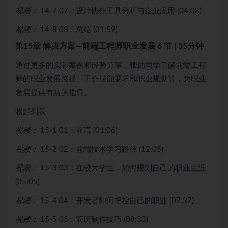
视频：
14-7 07：设计协作工具分析与企业应用 (04:08)
视频：
14-8 08：总结 (01:59)
第15章 解决方案—前端工程师职业发展
6 节 | 35分钟
通过更多的实际案例和经验分享，帮助同学了解前端工程
师的职业发展路径、工作技能要求和职业规划等，为职业
发展提供有益的指导。
收起列表
视频：
15-1 01：前言 (01:06)
视频：
15-2 02：前端技术学习路径 (12:05)
视频：
15-3 03：在校大学生，如何规划自己的职业生涯
(05:05)
视频：
15-4 04：开发者如何把控自己的职业 (07:37)
视频：
15-5 05：简历制作技巧 (08:33)